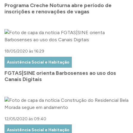
Programa Creche Noturna abre período de
inscrições e renovações de vagas
18/05/2020 às 16:29
Assistência Social e Habitação
FGTAS|SINE orienta Barbosenses ao uso dos
Canais Digitais
12/05/2020 às 09:40
Assistência Social e Habitação