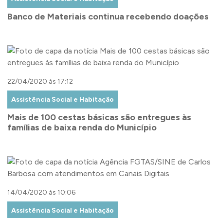
Banco de Materiais continua recebendo doações
22/04/2020 às 17:12
Assistência Social e Habitação
Mais de 100 cestas básicas são entregues às
famílias de baixa renda do Município
14/04/2020 às 10:06
Assistência Social e Habitação