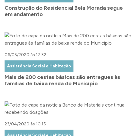
Construção do Residencial Bela Morada segue
em andamento
06/05/2020 às 17:32
Assistência Social e Habitação
Mais de 200 cestas básicas são entregues às
famílias de baixa renda do Município
23/04/2020 às 10:15
Assistência Social e Habitação