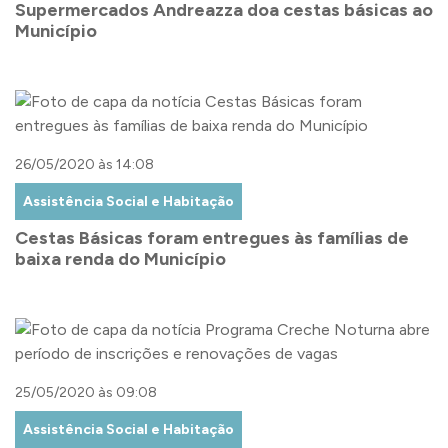
Supermercados Andreazza doa cestas básicas ao
Município
26/05/2020 às 14:08
Assistência Social e Habitação
Cestas Básicas foram entregues às famílias de
baixa renda do Município
25/05/2020 às 09:08
Assistência Social e Habitação