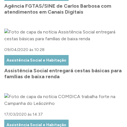
Agência FGTAS/SINE de Carlos Barbosa com
atendimentos em Canais Digitais
09/04/2020 às 10:28
Assistência Social e Habitação
Assistência Social entregará cestas básicas para
famílias de baixa renda
17/03/2020 às 14:37
Assistência Social e Habitação