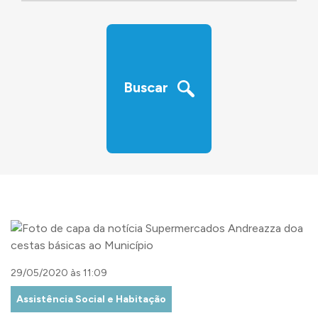
‹
›
Buscar
29/05/2020 às 11:09
Assistência Social e Habitação