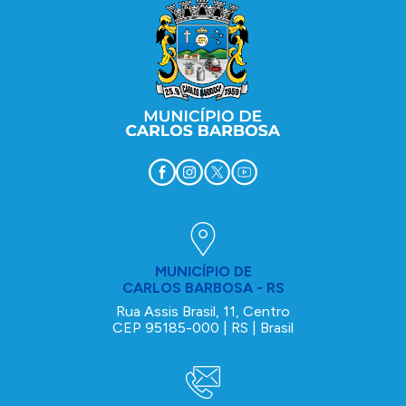
MUNICÍPIO DE
CARLOS BARBOSA - RS
Rua Assis Brasil, 11, Centro
CEP 95185-000 | RS | Brasil