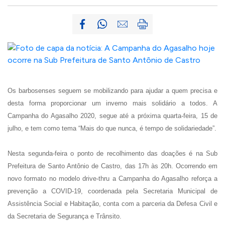
Os barbosenses seguem se mobilizando para ajudar a quem precisa e
desta forma proporcionar um inverno mais solidário a todos. A
Campanha do Agasalho 2020, segue até a próxima quarta-feira, 15 de
julho, e tem como tema “Mais do que nunca, é tempo de solidariedade”.
Nesta segunda-feira o ponto de recolhimento das doações é na Sub
Prefeitura de Santo Antônio de Castro, das 17h às 20h. Ocorrendo em
novo formato no modelo drive-thru a Campanha do Agasalho reforça a
prevenção a COVID-19, coordenada pela Secretaria Municipal de
Assistência Social e Habitação, conta com a parceria da Defesa Civil e
da Secretaria de Segurança e Trânsito.