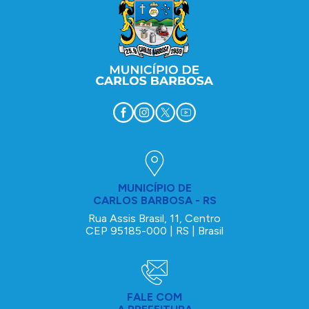
MUNICÍPIO DE
CARLOS BARBOSA - RS
Rua Assis Brasil, 11, Centro
CEP 95185-000 | RS | Brasil
FALE COM