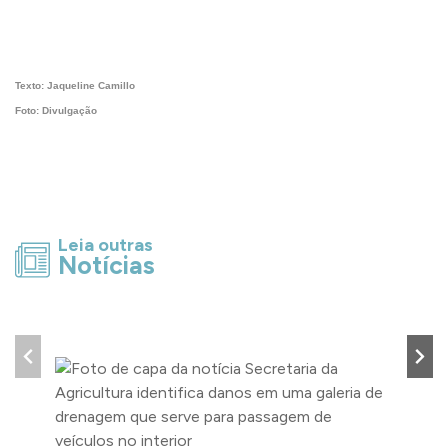
Texto: Jaqueline Camillo
Foto: Divulgação
Leia outras
Notícias