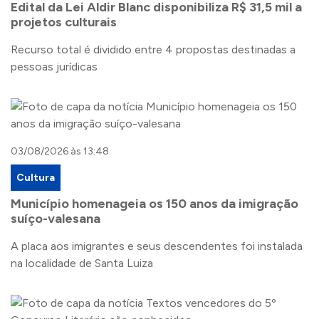
Edital da Lei Aldir Blanc disponibiliza R$ 31,5 mil a
projetos culturais
Recurso total é dividido entre 4 propostas destinadas a
pessoas jurídicas
03/08/2026 às 13:48
Cultura
Município homenageia os 150 anos da imigração
suíço-valesana
A placa aos imigrantes e seus descendentes foi instalada
na localidade de Santa Luiza