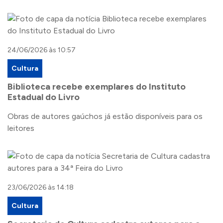
24/06/2026 às 10:57
Cultura
Biblioteca recebe exemplares do Instituto
Estadual do Livro
Obras de autores gaúchos já estão disponíveis para os
leitores
23/06/2026 às 14:18
Cultura