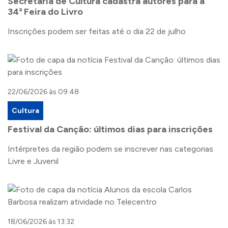
Secretaria de Cultura cadastra autores para a
34ª Feira do Livro
Inscrições podem ser feitas até o dia 22 de julho
22/06/2026 às 09:48
Cultura
Festival da Canção: últimos dias para inscrições
Intérpretes da região podem se inscrever nas categorias
Livre e Juvenil
18/06/2026 às 13:32