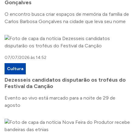
Gonçalves
O encontro busca criar espaços de memória da família de
Carlos Barbosa Gonçalves na cidade que leva seu nome
07/07/2026 às 14:52
Cultura
Dezesseis candidatos disputarão os troféus do
Festival da Canção
Evento ao vivo está marcado para a noite de 29 de
agosto