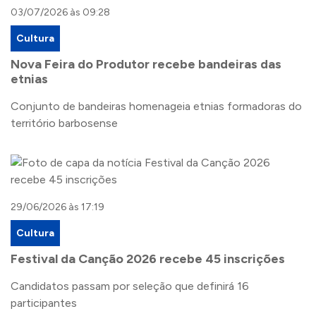
03/07/2026 às 09:28
Cultura
Nova Feira do Produtor recebe bandeiras das
etnias
Conjunto de bandeiras homenageia etnias formadoras do
território barbosense
29/06/2026 às 17:19
Cultura
Festival da Canção 2026 recebe 45 inscrições
Candidatos passam por seleção que definirá 16
participantes