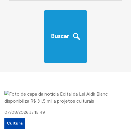
‹
›
Buscar
07/08/2026 às 15:49
Cultura