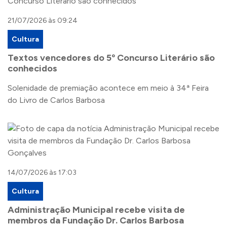
21/07/2026 às 09:24
Cultura
Textos vencedores do 5º Concurso Literário são
conhecidos
Solenidade de premiação acontece em meio à 34ª Feira
do Livro de Carlos Barbosa
14/07/2026 às 17:03
Cultura
Administração Municipal recebe visita de
membros da Fundação Dr. Carlos Barbosa