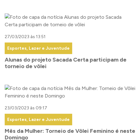
27/03/2023 às 13:51
Esportes, Lazer e Juventude
Alunas do projeto Sacada Certa participam de
torneio de vôlei
23/03/2023 às 09:17
Esportes, Lazer e Juventude
Mês da Mulher: Torneio de Vôlei Feminino é neste
Domingo