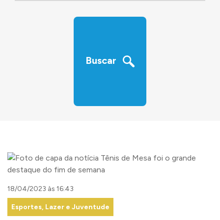
‹
›
Buscar
18/04/2023 às 16:43
Esportes, Lazer e Juventude