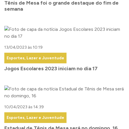
Tênis de Mesa foi o grande destaque do fim de
semana
13/04/2023 às 10:19
Esportes, Lazer e Juventude
Jogos Escolares 2023 iniciam no dia 17
10/04/2023 às 14:39
Esportes, Lazer e Juventude
Estadual de Tênis de Mesa será no domingo, 16