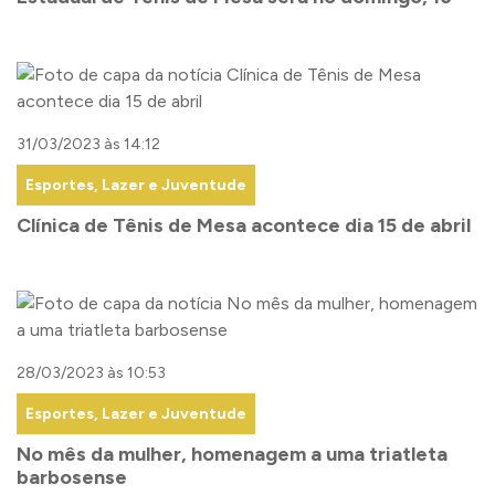
31/03/2023 às 14:12
Esportes, Lazer e Juventude
Clínica de Tênis de Mesa acontece dia 15 de abril
28/03/2023 às 10:53
Esportes, Lazer e Juventude
No mês da mulher, homenagem a uma triatleta
barbosense