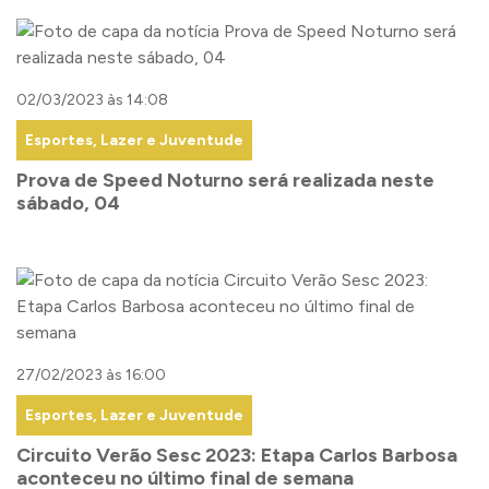
02/03/2023 às 14:08
Esportes, Lazer e Juventude
Prova de Speed Noturno será realizada neste
sábado, 04
27/02/2023 às 16:00
Esportes, Lazer e Juventude
Circuito Verão Sesc 2023: Etapa Carlos Barbosa
aconteceu no último final de semana