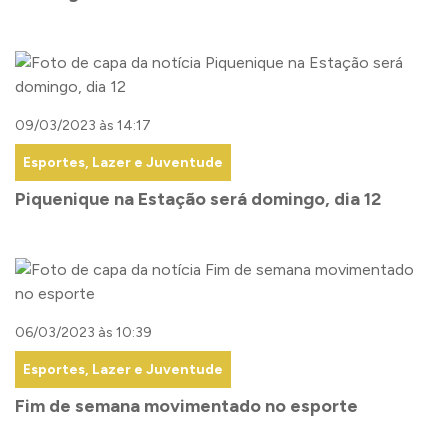
09/03/2023 às 14:17
Esportes, Lazer e Juventude
Piquenique na Estação será domingo, dia 12
06/03/2023 às 10:39
Esportes, Lazer e Juventude
Fim de semana movimentado no esporte