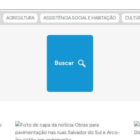
AGRICULTURA
ASSISTÊNCIA SOCIAL E HABITAÇÃO
CULTU
Buscar