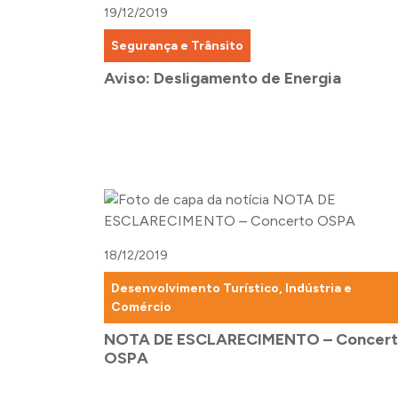
19/12/2019
Segurança e Trânsito
Aviso: Desligamento de Energia
18/12/2019
Desenvolvimento Turístico, Indústria e
Comércio
NOTA DE ESCLARECIMENTO – Concer
OSPA