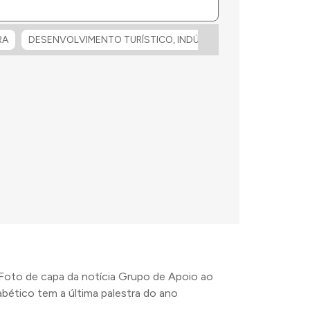
RA
DESENVOLVIMENTO TURÍSTICO, INDÚSTRIA E COMÉRCIO