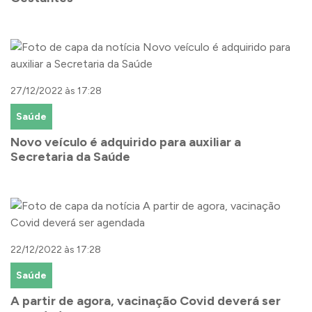
27/12/2022 às 17:28
Saúde
Novo veículo é adquirido para auxiliar a
Secretaria da Saúde
22/12/2022 às 17:28
Saúde
A partir de agora, vacinação Covid deverá ser