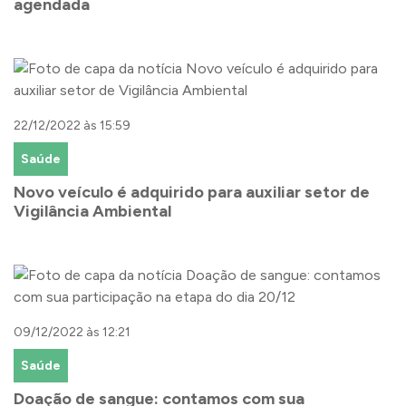
agendada
22/12/2022 às 15:59
Saúde
Novo veículo é adquirido para auxiliar setor de
Vigilância Ambiental
09/12/2022 às 12:21
Saúde
Doação de sangue: contamos com sua