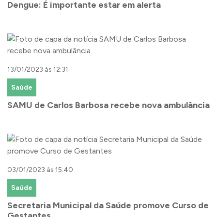
Dengue: É importante estar em alerta
13/01/2023 às 12:31
Saúde
SAMU de Carlos Barbosa recebe nova ambulância
03/01/2023 às 15:40
Saúde
Secretaria Municipal da Saúde promove Curso de
Gestantes