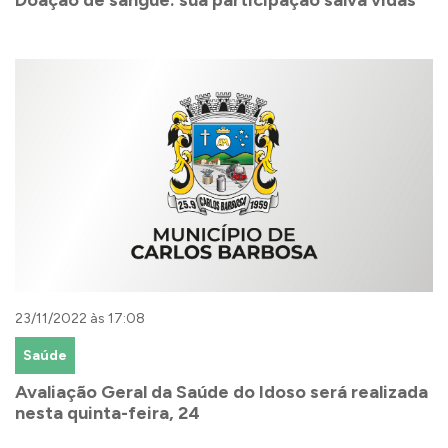
Doação de sangue: sua participação salva vidas
23/11/2022 às 17:08
Saúde
Avaliação Geral da Saúde do Idoso será realizada
nesta quinta-feira, 24