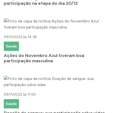
participação na etapa do dia 20/12
29/11/2022 às 14:38
Saúde
Ações do Novembro Azul tiveram boa
participação masculina
29/11/2022 às 11:59
Saúde