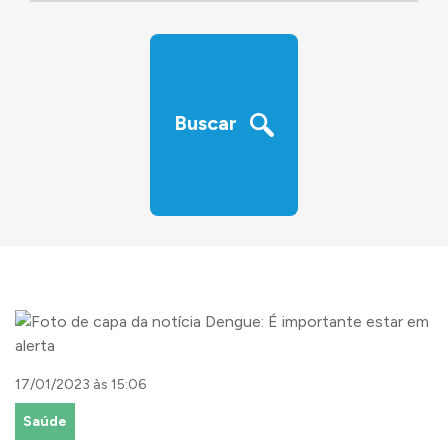
‹
›
Buscar
17/01/2023 às 15:06
Saúde