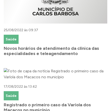
25/08/2022 às 09:37
Saúde
Novos horários de atendimento da clínica das
especialidades e teleagendamento
17/08/2022 às 13:42
Saúde
Registrado o primeiro caso da Varíola dos
Macacos no município