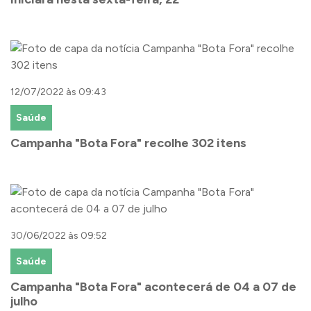
12/07/2022 às 09:43
Saúde
Campanha "Bota Fora" recolhe 302 itens
30/06/2022 às 09:52
Saúde
Campanha "Bota Fora" acontecerá de 04 a 07 de
julho