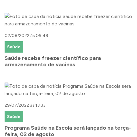
02/08/2022 às 09:49
Saúde
Saúde recebe freezer científico para
armazenamento de vacinas
29/07/2022 às 13:33
Saúde
Programa Saúde na Escola será lançado na terça-
feira, 02 de agosto