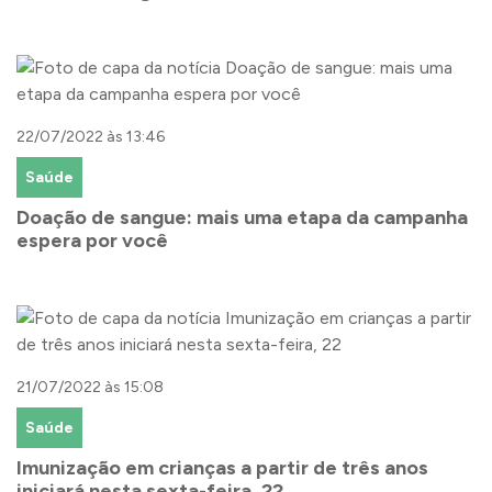
22/07/2022 às 13:46
Saúde
Doação de sangue: mais uma etapa da campanha
espera por você
21/07/2022 às 15:08
Saúde
Imunização em crianças a partir de três anos
iniciará nesta sexta-feira, 22