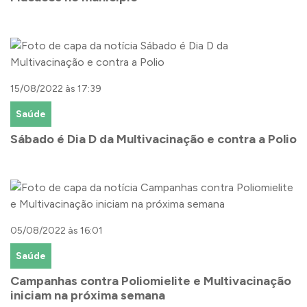
15/08/2022 às 17:39
Saúde
Sábado é Dia D da Multivacinação e contra a Polio
05/08/2022 às 16:01
Saúde
Campanhas contra Poliomielite e Multivacinação
iniciam na próxima semana