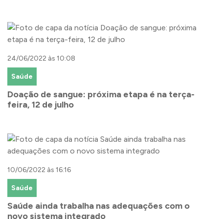
24/06/2022 às 10:08
Saúde
Doação de sangue: próxima etapa é na terça-
feira, 12 de julho
10/06/2022 às 16:16
Saúde
Saúde ainda trabalha nas adequações com o
novo sistema integrado