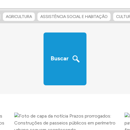
AGRICULTURA
ASSISTÊNCIA SOCIAL E HABITAÇÃO
CULTU
Buscar