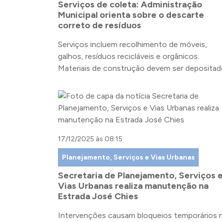
Serviços de coleta: Administração
Municipal orienta sobre o descarte
correto de resíduos
Serviços incluem recolhimento de móveis,
galhos, resíduos recicláveis e orgânicos.
Materiais de construção devem ser deposita
em caçambas apropriadas
17/12/2025 às 08:15
Planejamento, Serviços e Vias Urbanas
Secretaria de Planejamento, Serviços 
Vias Urbanas realiza manutenção na
Estrada José Chies
Intervenções causam bloqueios temporários 