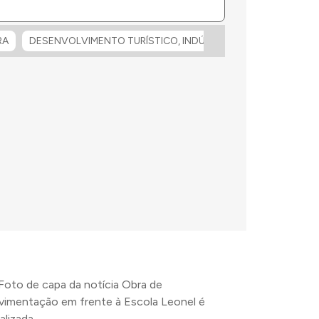
RA
DESENVOLVIMENTO TURÍSTICO, INDÚSTRIA E COMÉRCIO