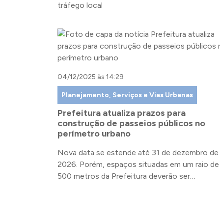
tráfego local
04/12/2025 às 14:29
Planejamento, Serviços e Vias Urbanas
Prefeitura atualiza prazos para
construção de passeios públicos no
perímetro urbano
Nova data se estende até 31 de dezembro de
2026. Porém, espaços situadas em um raio de
500 metros da Prefeitura deverão ser
concluídos até julho de 2026