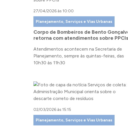
27/04/2026 às 10:00
Planejamento, Serviços e Vias Urbanas
Corpo de Bombeiros de Bento Gonçalv
retorna com atendimentos sobre PPCI
Atendimentos acontecem na Secretaria de
Planejamento, sempre às quintas-feiras, das
10h30 às 11h30
02/03/2026 às 15:15
Planejamento, Serviços e Vias Urbanas