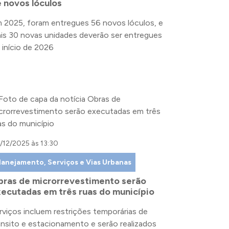
 novos lóculos
 2025, foram entregues 56 novos lóculos, e
is 30 novas unidades deverão ser entregues
 início de 2026
/12/2025 às 13:30
lanejamento, Serviços e Vias Urbanas
ras de microrrevestimento serão
ecutadas em três ruas do município
rviços incluem restrições temporárias de
ânsito e estacionamento e serão realizados