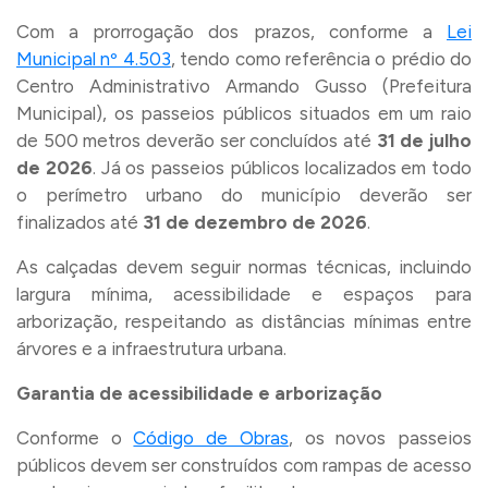
Com a prorrogação dos prazos, conforme a
Lei
Municipal nº 4.503
, tendo como referência o prédio do
Centro Administrativo Armando Gusso (Prefeitura
Municipal), os passeios públicos situados em um raio
de 500 metros deverão ser concluídos até
31 de julho
de 2026
. Já os passeios públicos localizados em todo
o perímetro urbano do município deverão ser
finalizados até
31 de dezembro de 2026
.
As calçadas devem seguir normas técnicas, incluindo
largura mínima, acessibilidade e espaços para
arborização, respeitando as distâncias mínimas entre
árvores e a infraestrutura urbana.
Garantia de acessibilidade e arborização
Conforme o
Código de Obras
, os novos passeios
públicos devem ser construídos com rampas de acesso