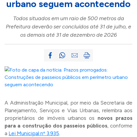
urbano seguem acontecendo
Todos situados em um raio de 500 metros da
Prefeitura deverão ser concluídos até 31 de julho, e
os demais até 31 de dezembro de 2026
A Administração Municipal, por meio da Secretaria de
Planejamento, Serviços e Vias Urbanas, relembra aos
proprietários de imóveis urbanos os
novos prazos
para a construção dos passeios públicos
, conforme
a
Lei Municipal nº 3.935
.