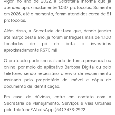
vigor, no ano de 2022, a Secretaria informa que já
atendeu aproximadamente 1.037 protocolos. Somente
em 2026, até o momento, foram atendidos cerca de 81
protocolos.
Além disso, a Secretaria destaca que, desde janeiro
até março deste ano, já foram entregues mais de 1.100
toneladas de pó de brita e investidos
aproximadamente R$70 mil.
O protocolo pode ser realizado de forma presencial ou
online, por meio do aplicativo Barbosa Digital ou pelo
telefone, sendo necessário o envio de requerimento
assinado pelo proprietário do imóvel e cópia de
documento de identificação.
Em caso de dúvidas, entre em contato com a
Secretaria de Planejamento, Serviços e Vias Urbanas
pelo telefone/WhatsApp (54) 3433-2922.