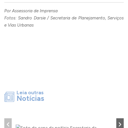
Por Assessoria de Imprensa
Fotos: Sandro Darsie / Secretaria de Planejamento, Serviços
e Vias Urbanas
Leia outras
Notícias