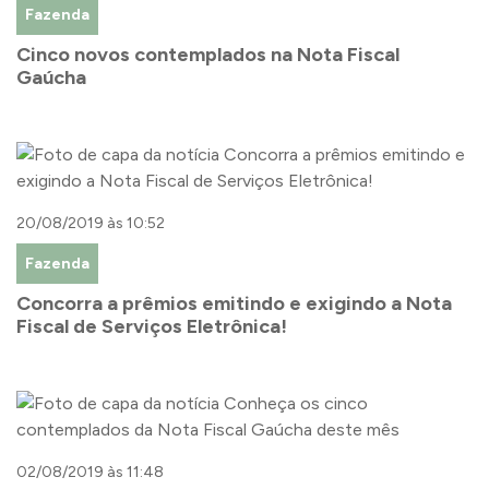
Fazenda
Cinco novos contemplados na Nota Fiscal
Gaúcha
20/08/2019 às 10:52
Fazenda
Concorra a prêmios emitindo e exigindo a Nota
Fiscal de Serviços Eletrônica!
02/08/2019 às 11:48