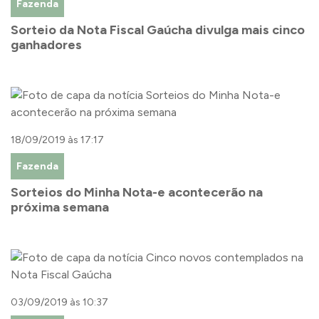
Fazenda
Sorteio da Nota Fiscal Gaúcha divulga mais cinco
ganhadores
18/09/2019 às 17:17
Fazenda
Sorteios do Minha Nota-e acontecerão na
próxima semana
03/09/2019 às 10:37