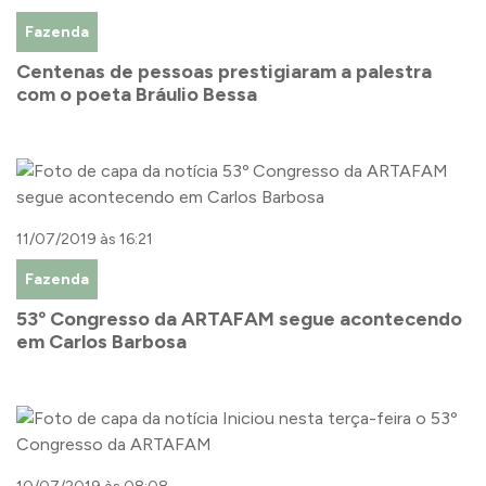
Fazenda
Centenas de pessoas prestigiaram a palestra
com o poeta Bráulio Bessa
11/07/2019 às 16:21
Fazenda
53º Congresso da ARTAFAM segue acontecendo
em Carlos Barbosa