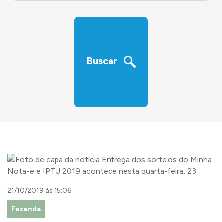
‹
›
Buscar
21/10/2019 às 15:06
Fazenda