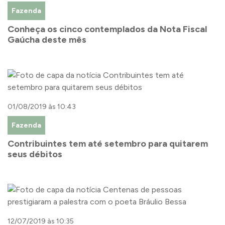
Fazenda
Conheça os cinco contemplados da Nota Fiscal
Gaúcha deste mês
01/08/2019 às 10:43
Fazenda
Contribuintes tem até setembro para quitarem
seus débitos
12/07/2019 às 10:35