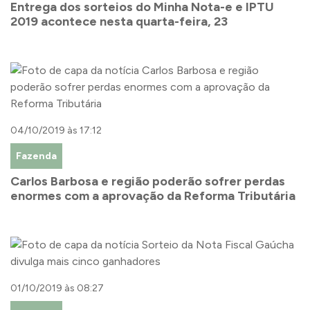
Entrega dos sorteios do Minha Nota-e e IPTU
2019 acontece nesta quarta-feira, 23
04/10/2019 às 17:12
Fazenda
Carlos Barbosa e região poderão sofrer perdas
enormes com a aprovação da Reforma Tributária
01/10/2019 às 08:27