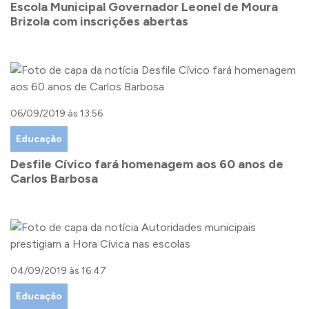
Escola Municipal Governador Leonel de Moura
Brizola com inscrições abertas
06/09/2019 às 13:56
Educação
Desfile Cívico fará homenagem aos 60 anos de
Carlos Barbosa
04/09/2019 às 16:47
Educação