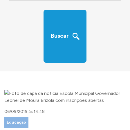
‹
›
Buscar
06/09/2019 às 14:48
Educação