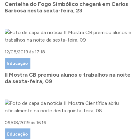
Centelha do Fogo Simbólico chegará em Carlos
Barbosa nesta sexta-feira, 23
12/08/2019 às 17:18
Educação
II Mostra CB premiou alunos e trabalhos na noite
da sexta-feira, 09
09/08/2019 às 16:16
Educação