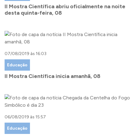
II Mostra Científica abriu oficialmente na noite
desta quinta-feira, 08
07/08/2019 às 16:03
Educação
II Mostra Científica inicia amanhã, 08
06/08/2019 às 15:57
Educação