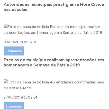
Autoridades municipais prestigiam a Hora Cívica
nas escolas
03/09/2019 às 16:18
Educação
Escolas do município realizam apresentações em
homenagem a Semana da Pátria 2019
27/08/2019 às 09:01
Educação