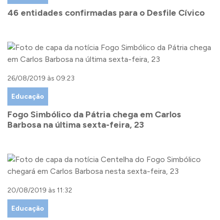
46 entidades confirmadas para o Desfile Cívico
26/08/2019 às 09:23
Educação
Fogo Simbólico da Pátria chega em Carlos
Barbosa na última sexta-feira, 23
20/08/2019 às 11:32
Educação