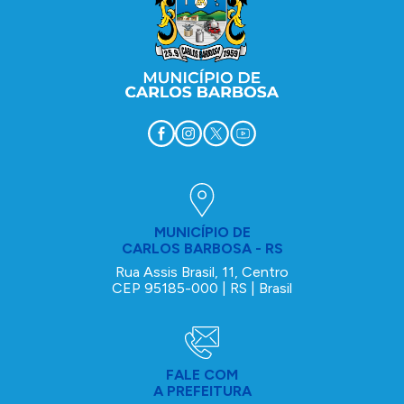
MUNICÍPIO DE
CARLOS BARBOSA - RS
Rua Assis Brasil, 11, Centro
CEP 95185-000 | RS | Brasil
FALE COM
A PREFEITURA