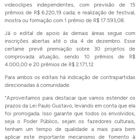
videoclipes independentes, com previsão de 15
prêmios de R$ 6.220,19 cada; e realização de festival,
mostra ou formação com 1 prêmio de R$ 17.593,08.
Já o edital de apoio às demais áreas segue com
inscrições abertas até o dia 4 de dezembro. Esse
certame prevê premiação sobre 30 projetos de
comprovada atuação, sendo 10 prêmios de R$
4.000,00 e 20 prêmios de R$ 2.171,12.
Para ambos os editais há indicação de contrapartidas
direcionadas à comunidade.
“Aproveitamos para destacar que vamos estender os
prazos da Lei Paulo Gustavo, levando em conta que ela
foi prorrogada. Isso garante que todos os envolvidos,
seja o Poder Público, sejam os fazedores culturais,
tenham um tempo de qualidade a mais para bem
aplicar este importante mecanismo de fomento à