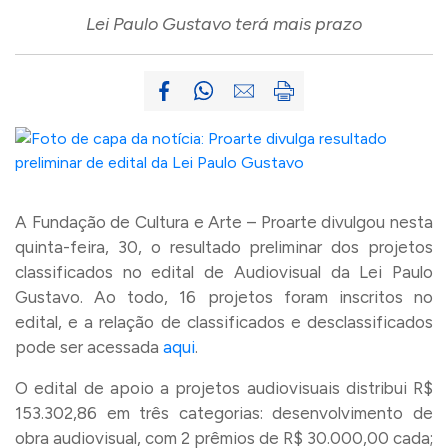
Lei Paulo Gustavo terá mais prazo
A Fundação de Cultura e Arte – Proarte divulgou nesta
quinta-feira, 30, o resultado preliminar dos projetos
classificados no edital de Audiovisual da Lei Paulo
Gustavo. Ao todo, 16 projetos foram inscritos no
edital, e a relação de classificados e desclassificados
pode ser acessada
aqui
.
O edital de apoio a projetos audiovisuais distribui R$
153.302,86 em três categorias: desenvolvimento de
obra audiovisual, com 2 prêmios de R$ 30.000,00 cada;