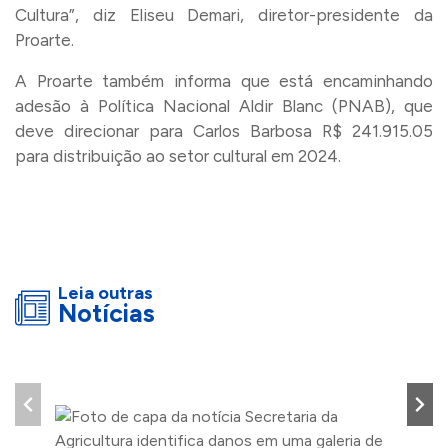
Cultura”, diz Eliseu Demari, diretor-presidente da
Proarte.
A Proarte também informa que está encaminhando
adesão à Política Nacional Aldir Blanc (PNAB), que
deve direcionar para Carlos Barbosa R$ 241.915.05
para distribuição ao setor cultural em 2024.
Leia outras
Notícias