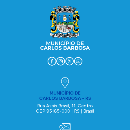
MUNICÍPIO DE
CARLOS BARBOSA - RS
Rua Assis Brasil, 11, Centro
CEP 95185-000 | RS | Brasil