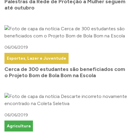
Palestras da Rede de Proteção a Mulher seguem
até outubro
06/06/2019
Esportes, Lazer e Juventude
Cerca de 300 estudantes são beneficiados com
o Projeto Bom de Bola Bom na Escola
06/06/2019
Agricultura