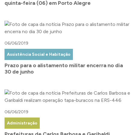
quinta-feira (06) em Porto Alegre
06/06/2019
Assistência Social e Habitação
Prazo para o alistamento militar encerra no dia
30 de junho
06/06/2019
Administração
Prefeituras de Carlos Barbosa e Garibaldi