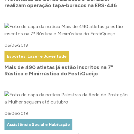
realizam operação tapa-buracos na ERS-446
06/06/2019
Esportes, Lazer e Juventude
Mais de 490 atletas já estão inscritos na 7ª
Rústica e Minirrústica do FestiQueijo
06/06/2019
Assistência Social e Habitação