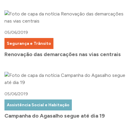
05/06/2019
Segurança e Trânsito
Renovação das demarcações nas vias centrais
05/06/2019
Assistência Social e Habitação
Campanha do Agasalho segue até dia 19