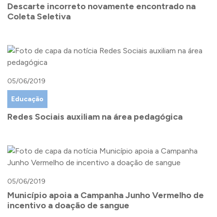
Descarte incorreto novamente encontrado na
Coleta Seletiva
05/06/2019
Educação
Redes Sociais auxiliam na área pedagógica
05/06/2019
Município apoia a Campanha Junho Vermelho de
incentivo a doação de sangue