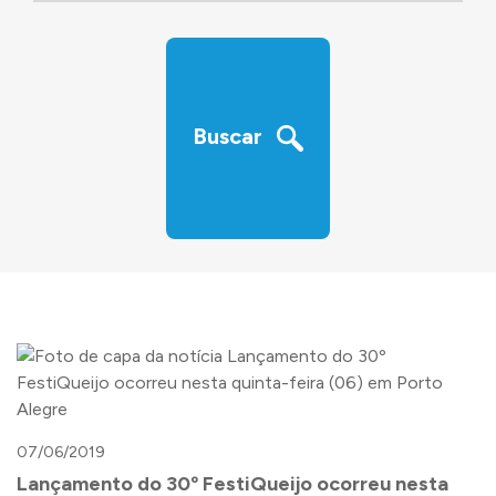
‹
›
Buscar
07/06/2019
Lançamento do 30º FestiQueijo ocorreu nesta