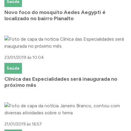
Saúde
Novo foco do mosquito Aedes Aegypti é
localizado no bairro Planalto
23/01/2019 às 10:04
Saúde
Clínica das Especialidades será inaugurada no
próximo mês
21/01/2019 às 16:57