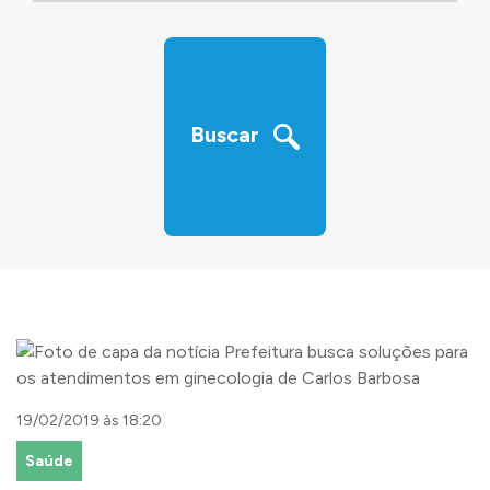
‹
›
Buscar
19/02/2019 às 18:20
Saúde