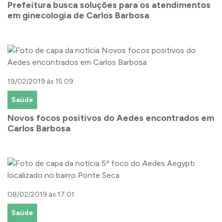
Prefeitura busca soluções para os atendimentos
em ginecologia de Carlos Barbosa
19/02/2019 às 15:09
Saúde
Novos focos positivos do Aedes encontrados em
Carlos Barbosa
08/02/2019 às 17:01
Saúde