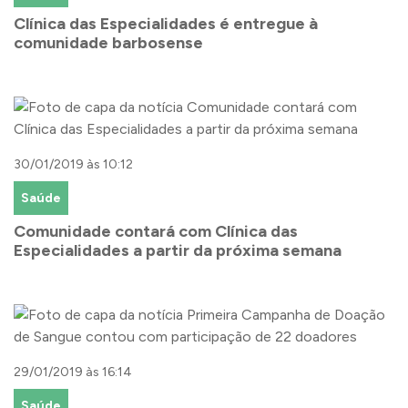
Clínica das Especialidades é entregue à
comunidade barbosense
30/01/2019 às 10:12
Saúde
Comunidade contará com Clínica das
Especialidades a partir da próxima semana
29/01/2019 às 16:14
Saúde