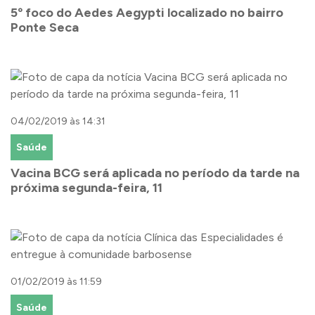
5º foco do Aedes Aegypti localizado no bairro
Ponte Seca
04/02/2019 às 14:31
Saúde
Vacina BCG será aplicada no período da tarde na
próxima segunda-feira, 11
01/02/2019 às 11:59
Saúde