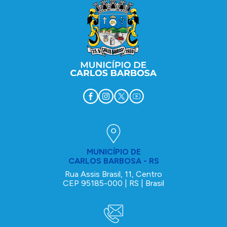
MUNICÍPIO DE
CARLOS BARBOSA - RS
Rua Assis Brasil, 11, Centro
CEP 95185-000 | RS | Brasil