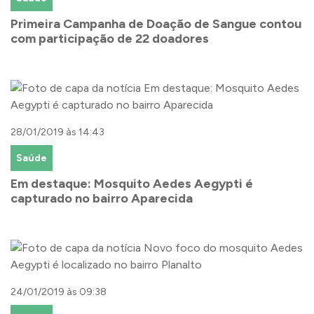
Primeira Campanha de Doação de Sangue contou
com participação de 22 doadores
28/01/2019 às 14:43
Saúde
Em destaque: Mosquito Aedes Aegypti é
capturado no bairro Aparecida
24/01/2019 às 09:38