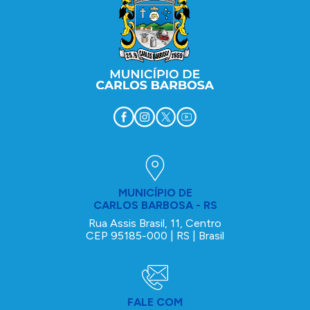
MUNICÍPIO DE
CARLOS BARBOSA - RS
Rua Assis Brasil, 11, Centro
CEP 95185-000 | RS | Brasil
FALE COM