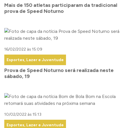
Mais de 150 atletas participaram da tradicional
prova de Speed Noturno
16/02/2022 às 15:09
Esportes, Lazer e Juventude
Prova de Speed Noturno será realizada neste
sábado, 19
10/02/2022 às 15:13
Esportes, Lazer e Juventude