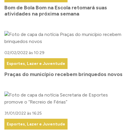
Bom de Bola Bom na Escola retomará suas
atividades na próxima semana
02/02/2022 às 10:29
Esportes, Lazer e Juventude
Praças do município recebem brinquedos novos
31/01/2022 às 16:25
Esportes, Lazer e Juventude