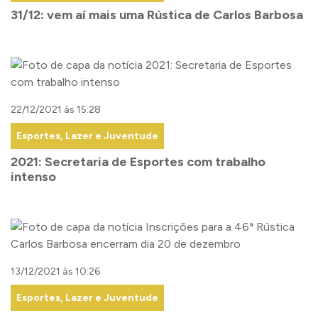
31/12: vem aí mais uma Rústica de Carlos Barbosa
22/12/2021 às 15:28
Esportes, Lazer e Juventude
2021: Secretaria de Esportes com trabalho
intenso
13/12/2021 às 10:26
Esportes, Lazer e Juventude