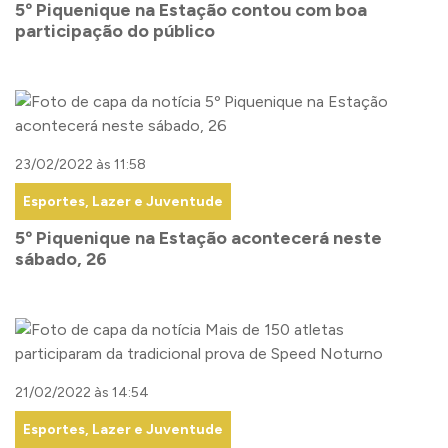
5º Piquenique na Estação contou com boa
participação do público
23/02/2022 às 11:58
Esportes, Lazer e Juventude
5º Piquenique na Estação acontecerá neste
sábado, 26
21/02/2022 às 14:54
Esportes, Lazer e Juventude