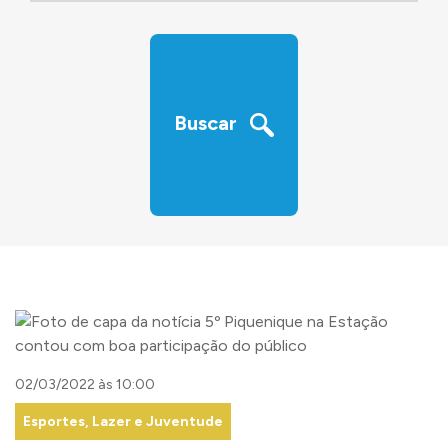
‹
›
Buscar
02/03/2022 às 10:00
Esportes, Lazer e Juventude