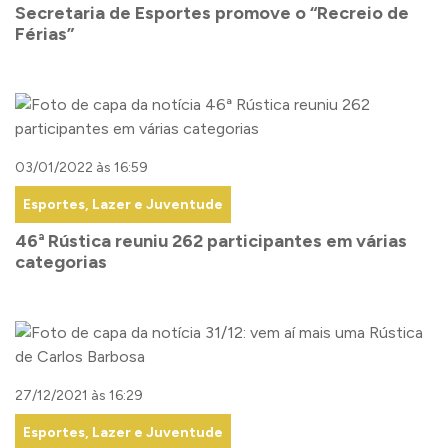
Secretaria de Esportes promove o “Recreio de
Férias”
03/01/2022 às 16:59
Esportes, Lazer e Juventude
46ª Rústica reuniu 262 participantes em várias
categorias
27/12/2021 às 16:29
Esportes, Lazer e Juventude