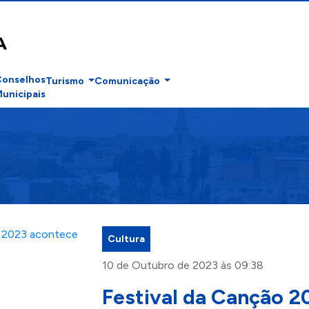
Conselhos
Turismo
Comunicação
unicipais
Cultura
10 de Outubro de 2023 às 09:38
Festival da Canção 2