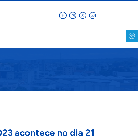
023 acontece no dia 21