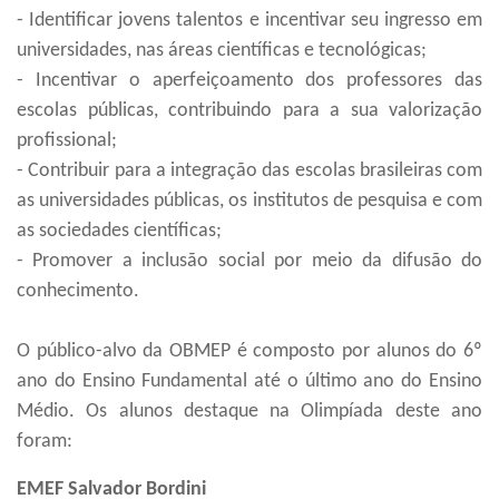
- Identificar jovens talentos e incentivar seu ingresso em
universidades, nas áreas científicas e tecnológicas;
- Incentivar o aperfeiçoamento dos professores das
escolas públicas, contribuindo para a sua valorização
profissional;
- Contribuir para a integração das escolas brasileiras com
as universidades públicas, os institutos de pesquisa e com
as sociedades científicas;
- Promover a inclusão social por meio da difusão do
conhecimento.
O público-alvo da OBMEP é composto por alunos do 6º
ano do Ensino Fundamental até o último ano do Ensino
Médio. Os alunos destaque na Olimpíada deste ano
foram:
EMEF Salvador Bordini