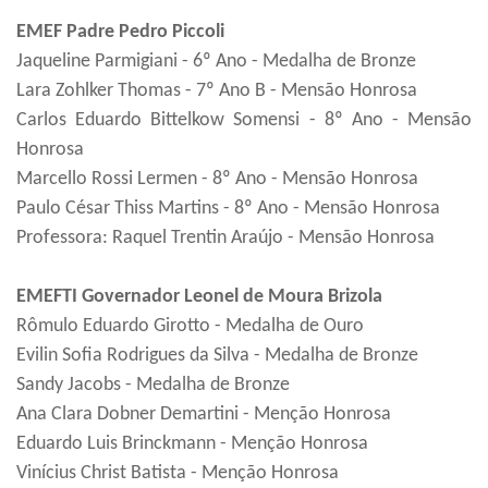
EMEF Padre Pedro Piccoli
Jaqueline Parmigiani - 6º Ano - Medalha de Bronze
Lara Zohlker Thomas - 7º Ano B - Mensão Honrosa
Carlos Eduardo Bittelkow Somensi - 8º Ano - Mensão
Honrosa
Marcello Rossi Lermen - 8º Ano - Mensão Honrosa
Paulo César Thiss Martins - 8º Ano - Mensão Honrosa
Professora: Raquel Trentin Araújo - Mensão Honrosa
EMEFTI Governador Leonel de Moura Brizola
Rômulo Eduardo Girotto - Medalha de Ouro
Evilin Sofia Rodrigues da Silva - Medalha de Bronze
Sandy Jacobs - Medalha de Bronze
Ana Clara Dobner Demartini - Menção Honrosa
Eduardo Luis Brinckmann - Menção Honrosa
Vinícius Christ Batista - Menção Honrosa