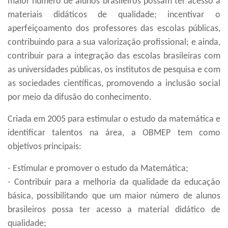
maior número de alunos brasileiros possam ter acesso a
materiais didáticos de qualidade; incentivar o
aperfeiçoamento dos professores das escolas públicas,
contribuindo para a sua valorização profissional; e ainda,
contribuir para a integração das escolas brasileiras com
as universidades públicas, os institutos de pesquisa e com
as sociedades científicas, promovendo a inclusão social
por meio da difusão do conhecimento.
Criada em 2005 para estimular o estudo da matemática e
identificar talentos na área, a OBMEP tem como
objetivos principais:
- Estimular e promover o estudo da Matemática;
- Contribuir para a melhoria da qualidade da educação
básica, possibilitando que um maior número de alunos
brasileiros possa ter acesso a material didático de
qualidade;