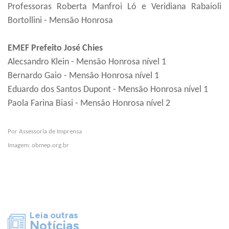
Professoras Roberta Manfroi Ló e Veridiana Rabaioli
Bortollini - Mensão Honrosa
EMEF Prefeito José Chies
Alecsandro Klein - Mensão Honrosa nível 1
Bernardo Gaio - Mensão Honrosa nível 1
Eduardo dos Santos Dupont - Mensão Honrosa nível 1
Paola Farina Biasi - Mensão Honrosa nível 2
Por Assessoria de Imprensa
Imagem: obmep.org.br
Leia outras
Notícias