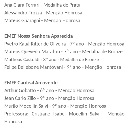
Ana Clara Ferrari - Medalha de Prata
Alessandro Frozza - Menção Honrosa
Mateus Guaragni - Menção Honrosa
EMEF Nossa Senhora Aparecida
Pyetro Kauã Ritter de Oliveira - 7º ano - Menção Honrosa
Mateus Quevedo Marafon - 7º ano - Medalha de Bronze
Matheus Castoldi - 8º ano - Medalha de Bronze
Felipe Bellebone Mantovani - 9º ano - Menção Honrosa
EMEF Cardeal Arcoverde
Arthur Gobatto - 6º ano - Menção Honrosa
Jean Carlo Zilio - 9º ano - Menção Honrosa
Murilo Mocellin Salvi - 9º ano - Menção Honrosa
Professora: Cristiane Isabel Mocellin Salvi - Menção
Honrosa