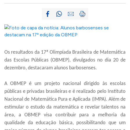
Os resultados da 17ª Olimpíada Brasileira de Matemática
das Escolas Públicas (OBMEP), divulgados no dia 20 de
dezembro, destacaram alunos barbosenses.
A OBMEP é um projeto nacional dirigido às escolas
públicas e privadas brasileiras e é realizado pelo Instituto
Nacional de Matemática Pura e Aplicada (IMPA). Além de
estimular o estudo da matemática e revelar talentos na
área, a OBMEP visa contribuir para a melhoria da
qualidade da educação básica, possibilitando que um