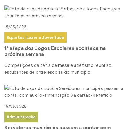
15/05/2026
Esportes, Lazer e Juventude
1ª etapa dos Jogos Escolares acontece na
próxima semana
Competições de tênis de mesa e atletismo reunirão
estudantes de onze escolas do município
15/05/2026
Administração
Servidores municipais passam a contar com