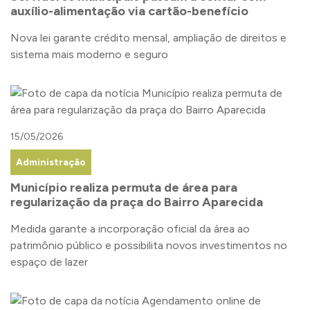
auxílio-alimentação via cartão-benefício
Nova lei garante crédito mensal, ampliação de direitos e
sistema mais moderno e seguro
15/05/2026
Administração
Município realiza permuta de área para
regularização da praça do Bairro Aparecida
Medida garante a incorporação oficial da área ao
patrimônio público e possibilita novos investimentos no
espaço de lazer