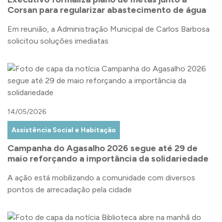
Corsan para regularizar abastecimento de água
Em reunião, a Administração Municipal de Carlos Barbosa
solicitou soluções imediatas
14/05/2026
Assistência Social e Habitação
Campanha do Agasalho 2026 segue até 29 de
maio reforçando a importância da solidariedade
A ação está mobilizando a comunidade com diversos
pontos de arrecadação pela cidade