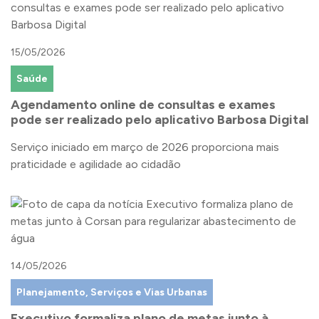
15/05/2026
Saúde
Agendamento online de consultas e exames
pode ser realizado pelo aplicativo Barbosa Digital
Serviço iniciado em março de 2026 proporciona mais
praticidade e agilidade ao cidadão
14/05/2026
Planejamento, Serviços e Vias Urbanas
Executivo formaliza plano de metas junto à