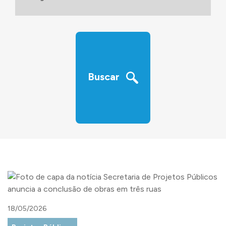
‹
›
Buscar
18/05/2026