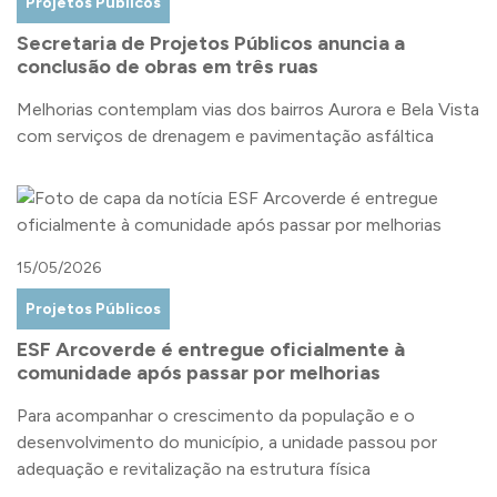
Projetos Públicos
Secretaria de Projetos Públicos anuncia a
conclusão de obras em três ruas
Melhorias contemplam vias dos bairros Aurora e Bela Vista
com serviços de drenagem e pavimentação asfáltica
15/05/2026
Projetos Públicos
ESF Arcoverde é entregue oficialmente à
comunidade após passar por melhorias
Para acompanhar o crescimento da população e o
desenvolvimento do município, a unidade passou por
adequação e revitalização na estrutura física