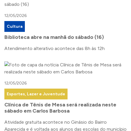
12/05/2026
Cultura
Biblioteca abre na manhã do sábado (16)
Atendimento alterativo acontece das 8h às 12h
12/05/2026
Esportes, Lazer e Juventude
Clínica de Tênis de Mesa será realizada neste
sábado em Carlos Barbosa
Atividade gratuita acontece no Ginásio do Bairro
Aparecida e é voltada aos alunos das escolas do município