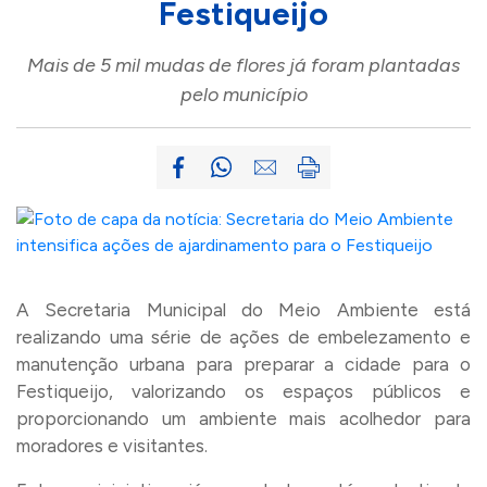
Festiqueijo
Mais de 5 mil mudas de flores já foram plantadas
pelo município
A Secretaria Municipal do Meio Ambiente está
realizando uma série de ações de embelezamento e
manutenção urbana para preparar a cidade para o
Festiqueijo, valorizando os espaços públicos e
proporcionando um ambiente mais acolhedor para
moradores e visitantes.