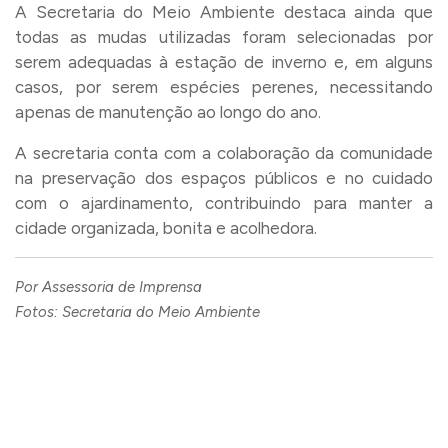
A Secretaria do Meio Ambiente destaca ainda que
todas as mudas utilizadas foram selecionadas por
serem adequadas à estação de inverno e, em alguns
casos, por serem espécies perenes, necessitando
apenas de manutenção ao longo do ano.
A secretaria conta com a colaboração da comunidade
na preservação dos espaços públicos e no cuidado
com o ajardinamento, contribuindo para manter a
cidade organizada, bonita e acolhedora.
Por Assessoria de Imprensa
Fotos: Secretaria do Meio Ambiente