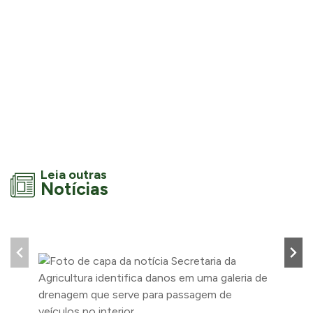
Leia outras
Notícias