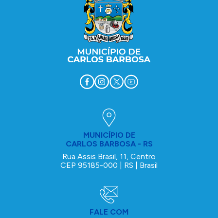
MUNICÍPIO DE
CARLOS BARBOSA - RS
Rua Assis Brasil, 11, Centro
CEP 95185-000 | RS | Brasil
FALE COM