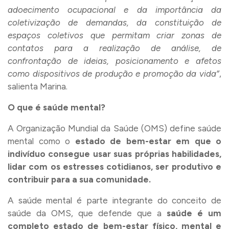
adoecimento ocupacional e da importância da
coletivização de demandas, da constituição de
espaços coletivos que permitam criar zonas de
contatos para a realização de análise, de
confrontação de ideias, posicionamento e afetos
como dispositivos de produção e promoção da vida”
,
salienta Marina.
O que é saúde mental?
A Organização Mundial da Saúde (OMS) define saúde
mental como o
estado de bem-estar em que o
indivíduo consegue usar suas próprias habilidades,
lidar com os estresses cotidianos, ser produtivo e
contribuir para a sua comunidade.
A saúde mental é parte integrante do conceito de
saúde da OMS, que defende que a
saúde é um
completo estado de bem-estar físico, mental e