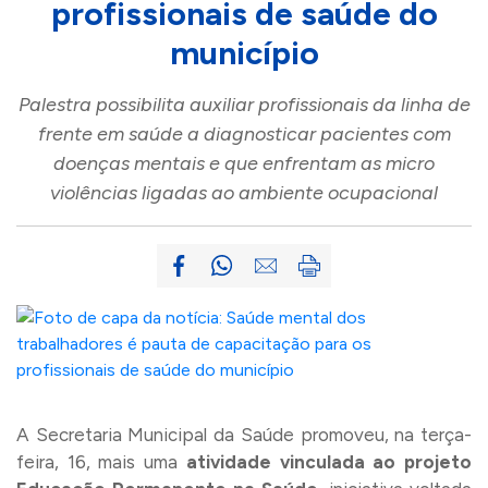
profissionais de saúde do
município
Palestra possibilita auxiliar profissionais da linha de
frente em saúde a diagnosticar pacientes com
doenças mentais e que enfrentam as micro
violências ligadas ao ambiente ocupacional
A Secretaria Municipal da Saúde promoveu, na terça-
feira, 16, mais uma
atividade vinculada ao projeto