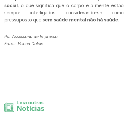
social
, o que significa que o corpo e a mente estão
sempre interligados, considerando-se como
pressuposto que
sem saúde mental não há saúde
.
Por Assessoria de Imprensa
Fotos: Milena Dalcin
Leia outras
Notícias