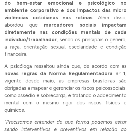
do bem-estar emocional e psicológico no
ambiente corporativo e dos impactos das micro
violências cotidianas nas rotinas
. Além disso,
abordou que
marcadores sociais impactam
diretamente nas condições mentais de cada
indivíduo/trabalhador
, sendo os principais o gênero,
a raça, orientação sexual, escolaridade e condição
financeira.
A psicóloga ressaltou ainda que, de acordo com as
novas regras da Norma Regulamentadora nº 1
,
vigente desde maio, as empresas brasileiras são
obrigadas a mapear e gerenciar os riscos psicossociais,
como assédio e sobrecarga, e tratando o adoecimento
mental com o mesmo rigor dos riscos físicos e
químicos.
“Precisamos entender de que forma podemos estar
sendo interventivos e preventivos em relação ao