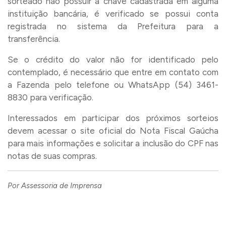
sorteado não possuir a chave cadastrada em alguma
instituição bancária, é verificado se possui conta
registrada no sistema da Prefeitura para a
transferência.
Se o crédito do valor não for identificado pelo
contemplado, é necessário que entre em contato com
a Fazenda pelo telefone ou WhatsApp (54) 3461-
8830 para verificação.
Interessados em participar dos próximos sorteios
devem acessar o site oficial do Nota Fiscal Gaúcha
para mais informações e solicitar a inclusão do CPF nas
notas de suas compras.
Por Assessoria de Imprensa