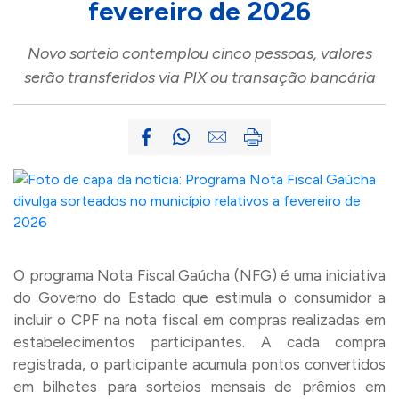
fevereiro de 2026
Novo sorteio contemplou cinco pessoas, valores
serão transferidos via PIX ou transação bancária
O programa Nota Fiscal Gaúcha (NFG) é uma iniciativa
do Governo do Estado que estimula o consumidor a
incluir o CPF na nota fiscal em compras realizadas em
estabelecimentos participantes. A cada compra
registrada, o participante acumula pontos convertidos
em bilhetes para sorteios mensais de prêmios em