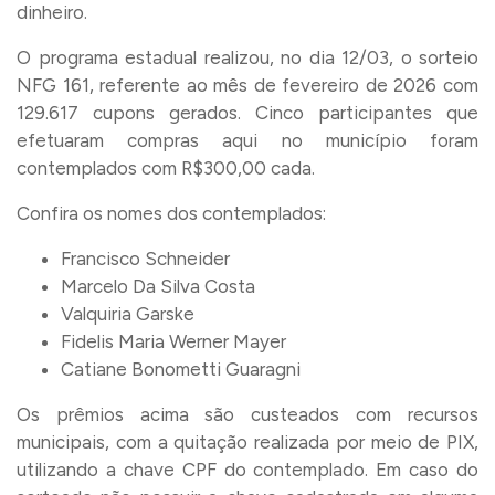
dinheiro.
O programa estadual realizou, no dia 12/03, o sorteio
NFG 161, referente ao mês de fevereiro de 2026 com
129.617 cupons gerados. Cinco participantes que
efetuaram compras aqui no município foram
contemplados com R$300,00 cada.
Confira os nomes dos contemplados:
Francisco Schneider
Marcelo Da Silva Costa
Valquiria Garske
Fidelis Maria Werner Mayer
Catiane Bonometti Guaragni
Os prêmios acima são custeados com recursos
municipais, com a quitação realizada por meio de PIX,
utilizando a chave CPF do contemplado. Em caso do