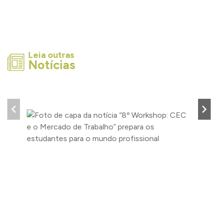
Leia outras
Notícias