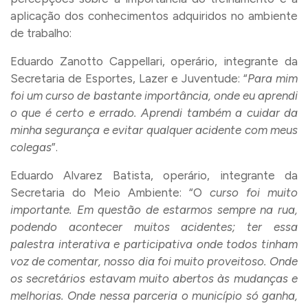
aplicação dos conhecimentos adquiridos no ambiente
de trabalho:
Eduardo Zanotto Cappellari, operário, integrante da
Secretaria de Esportes, Lazer e Juventude: “
Para mim
foi um curso de bastante importância, onde eu aprendi
o que é certo e errado. Aprendi também a cuidar da
minha segurança e evitar qualquer acidente com meus
colegas
”.
Eduardo Alvarez Batista, operário, integrante da
Secretaria do Meio Ambiente: “O
curso foi muito
importante. Em questão de estarmos sempre na rua,
podendo acontecer muitos acidentes; ter essa
palestra interativa e participativa onde todos tinham
voz de comentar, nosso dia foi muito proveitoso. Onde
os secretários estavam muito abertos às mudanças e
melhorias. Onde nessa parceria o município só ganha,