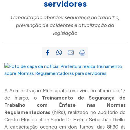
servidores
Capacitação abordou segurança no trabalho,
prevenção de acidentes e atualização da
legislação
A Administração Municipal promoveu, no último dia 17
de março, o
Treinamento de Segurança do
Trabalho com Ênfase nas Normas
Regulamentadoras
(NRs), realizado no auditório do
Centro Municipal de Saúde Dr. Helmo Sebastião Diello.
A capacitação ocorreu em dois turnos, das 8h30 às