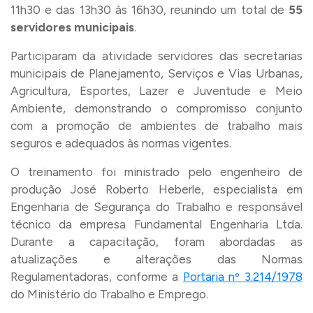
11h30 e das 13h30 às 16h30, reunindo um total de
55
servidores municipais
.
Participaram da atividade servidores das secretarias
municipais de Planejamento, Serviços e Vias Urbanas,
Agricultura, Esportes, Lazer e Juventude e Meio
Ambiente, demonstrando o compromisso conjunto
com a promoção de ambientes de trabalho mais
seguros e adequados às normas vigentes.
O treinamento foi ministrado pelo engenheiro de
produção José Roberto Heberle, especialista em
Engenharia de Segurança do Trabalho e responsável
técnico da empresa Fundamental Engenharia Ltda.
Durante a capacitação, foram abordadas as
atualizações e alterações das Normas
Regulamentadoras, conforme a
Portaria nº 3.214/1978
do Ministério do Trabalho e Emprego.