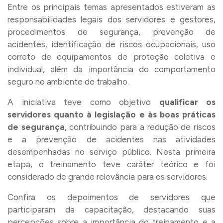
Entre os principais temas apresentados estiveram as
responsabilidades legais dos servidores e gestores,
procedimentos de segurança, prevenção de
acidentes, identificação de riscos ocupacionais, uso
correto de equipamentos de proteção coletiva e
individual, além da importância do comportamento
seguro no ambiente de trabalho.
A iniciativa teve como objetivo
qualificar os
servidores quanto à legislação e às boas práticas
de segurança
, contribuindo para a redução de riscos
e a prevenção de acidentes nas atividades
desempenhadas no serviço público. Nesta primeira
etapa, o treinamento teve caráter teórico e foi
considerado de grande relevância para os servidores.
Confira os depoimentos de servidores que
participaram da capacitação, destacando suas
percepções sobre a importância do treinamento e a