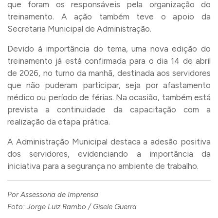
que foram os responsáveis pela organização do
treinamento. A ação também teve o apoio da
Secretaria Municipal de Administração.
Devido à importância do tema, uma nova edição do
treinamento já está confirmada para o dia 14 de abril
de 2026, no turno da manhã, destinada aos servidores
que não puderam participar, seja por afastamento
médico ou período de férias. Na ocasião, também está
prevista a continuidade da capacitação com a
realização da etapa prática.
A Administração Municipal destaca a adesão positiva
dos servidores, evidenciando a importância da
iniciativa para a segurança no ambiente de trabalho.
Por Assessoria de Imprensa
Foto: Jorge Luiz Rambo / Gisele Guerra