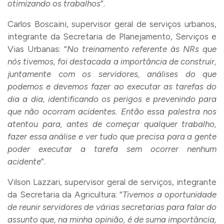
otimizando os trabalhos
”.
Carlos Boscaini, supervisor geral de serviços urbanos,
integrante da Secretaria de Planejamento, Serviços e
Vias Urbanas: “
No treinamento referente às NRs que
nós tivemos, foi destacada a importância de construir,
juntamente com os servidores, análises do que
podemos e devemos fazer ao executar as tarefas do
dia a dia, identificando os perigos e prevenindo para
que não ocorram acidentes. Então essa palestra nos
atentou para, antes de começar qualquer trabalho,
fazer essa análise e ver tudo que precisa para a gente
poder executar a tarefa sem ocorrer nenhum
acidente
”.
Vilson Lazzari, supervisor geral de serviços, integrante
da Secretaria da Agricultura: “
Tivemos a oportunidade
de reunir servidores de várias secretarias para falar do
assunto que, na minha opinião, é de suma importância,