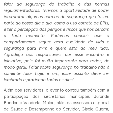
falar da segurança do trabalho e das normas
regulamentadoras. Tivemos a oportunidade de poder
interpretar algumas normas de segurança que fazem
parte do nosso dia a dia, como o uso correto de EPIs,
e ter a percepção dos perigos e riscos que nos cercam
a todo momento. Podemos concluir que o
comportamento seguro gera qualidade de vida e
segurança para mim e quem está ao meu lado.
Agradeço aos responsáveis por esse encontro e
iniciativa, pois foi muito importante para todos, de
modo geral. Falar sobre segurança no trabalho não é
somente falar hoje, e sim, esse assunto deve ser
lembrado e praticado todos os dias
”.
Além dos servidores, o evento contou também com a
participação dos secretários municipais Jurandir
Bondan e Vanderlei Molon, além da assessora especial
de Saúde e Desempenho do Servidor, Gisele Guerra,