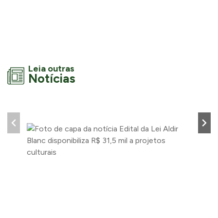
Leia outras
Notícias