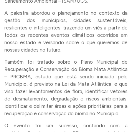
Saneamento Ambiental – ISAM/UCS.
A palestra abordou o planejamento no contexto da
gestão dos municípios, cidades sustentáveis,
resilientes e inteligentes, trazendo um viés a partir de
todos os recentes eventos climáticos ocorridos em
nosso estado e versando sobre o que queremos de
nossas cidades no futuro.
Também foi tratado sobre o Plano Municipal de
Recuperação e Conservação do Bioma Mata Atlântica
– PRCBMA, estudo que está sendo iniciado pelo
Município, é previsto na Lei da Mata Atlântica, e que
visa fazer levantamentos de flora, identificar vetores
de desmatamento, degradação e riscos ambientais,
identificar e delimitar áreas e ações prioritárias para a
recuperação e conservação do bioma no Município.
O evento foi um sucesso, contando com a