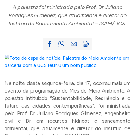
A palestra foi ministrada pelo Prof. Dr Juliano
Rodrigues Gimenez, que atualmente é diretor do
Instituo de Saneamento Ambiental – ISAM/UCS.
Na noite desta segunda-feira, dia 17, ocorreu mais um
evento da programação do Mês do Meio Ambiente. A
palestra intitulada “Sustentabilidade, Resiliência e o
futuro das cidades contemporâneas”, foi ministrada
pelo Prof. Dr Juliano Rodrigues Gimenez, engenheiro
civil e Dr. em recursos hídricos e saneamento
ambiental, que atualmente é diretor do Instituo de