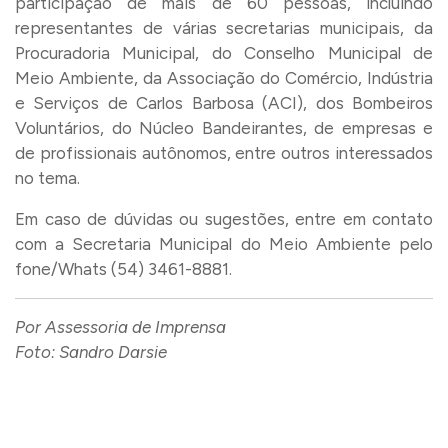
participação de mais de 60 pessoas, incluindo
representantes de várias secretarias municipais, da
Procuradoria Municipal, do Conselho Municipal de
Meio Ambiente, da Associação do Comércio, Indústria
e Serviços de Carlos Barbosa (ACI), dos Bombeiros
Voluntários, do Núcleo Bandeirantes, de empresas e
de profissionais autônomos, entre outros interessados
no tema.
Em caso de dúvidas ou sugestões, entre em contato
com a Secretaria Municipal do Meio Ambiente pelo
fone/Whats (54) 3461-8881.
Por Assessoria de Imprensa
Foto: Sandro Darsie