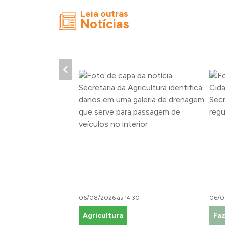
Leia outras
Notícias
06/08/2026 às 14:30
06/0
Agricultura
Fa