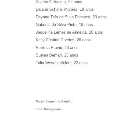
Daiane Altíssimo, 22 anos
Daiane Schäfer Moraes, 19 anos
Dayane Taís da Silva Fonseca, 23 anos
Gabriela da Silva Pinto, 18 anos
Jaqueline Lemes de Almeida, 18 anos
Kelly Cristina Guedes, 26 anos
Patrícia Provin, 23 anos
Suelen Demari, 25 anos
Talia Weschenfelder, 22 anos
Texto: Jaqueline Camillo
Foto: Divulgação