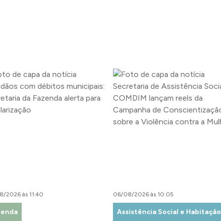
8/2026 às 11:40
06/08/2026 às 10:05
zenda
Assistência Social e Habitação