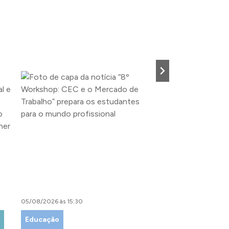
05/08/2026 às 15:30
04/08/2026 às 15:00
Educação
Fazenda