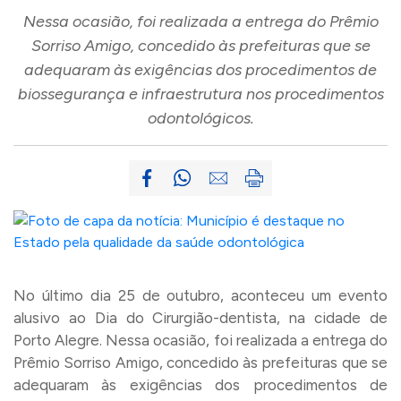
Nessa ocasião, foi realizada a entrega do Prêmio
Sorriso Amigo, concedido às prefeituras que se
adequaram às exigências dos procedimentos de
biossegurança e infraestrutura nos procedimentos
odontológicos.
No último dia 25 de outubro, aconteceu um evento
alusivo ao Dia do Cirurgião-dentista, na cidade de
Porto Alegre. Nessa ocasião, foi realizada a entrega do
Prêmio Sorriso Amigo, concedido às prefeituras que se
adequaram às exigências dos procedimentos de