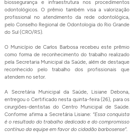
biossegurança e infraestrutura nos procedimentos
odontológicos. O prêmio também visa a valorização
profissional no atendimento da rede odontológica,
pelo Conselho Regional de Odontologia do Rio Grande
do Sul (CRO/RS).
O Município de Carlos Barbosa recebeu este prêmio
como forma de reconhecimento do trabalho realizado
pela Secretaria Municipal da Saúde, além de destaque
reconhecido pelo trabalho dos profissionais que
atendem no setor.
A Secretária Municipal da Saúde, Lisiane Debona,
entregou o Certificado nesta quinta-feira (26), para os
cirurgiões-dentistas do Centro Municipal de Saúde.
Conforme afirma a Secretária Lisiane:
“Essa conquista
é o resultado do trabalho dedicado e do compromisso
contínuo da equipe em favor do cidadão barbosense”.