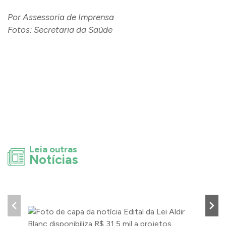
Por Assessoria de Imprensa
Fotos: Secretaria da Saúde
Leia outras
Notícias