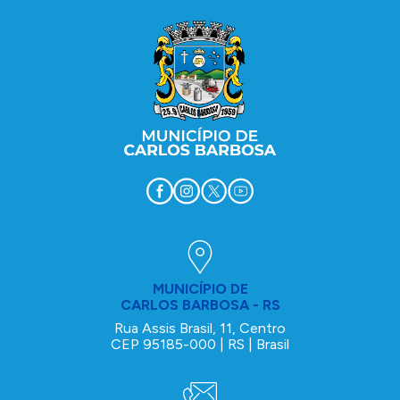
MUNICÍPIO DE
CARLOS BARBOSA - RS
Rua Assis Brasil, 11, Centro
CEP 95185-000 | RS | Brasil