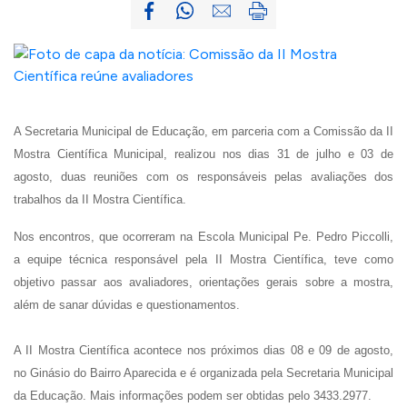
A Secretaria Municipal de Educação, em parceria com a Comissão da II
Mostra Científica Municipal, realizou nos dias 31 de julho e 03 de
agosto, duas reuniões com os responsáveis pelas avaliações dos
trabalhos da II Mostra Científica.
Nos encontros, que ocorreram na Escola Municipal Pe. Pedro Piccolli,
a equipe técnica responsável pela II Mostra Científica, teve como
objetivo passar aos avaliadores, orientações gerais sobre a mostra,
além de sanar dúvidas e questionamentos.
A II Mostra Científica acontece nos próximos dias 08 e 09 de agosto,
no Ginásio do Bairro Aparecida e é organizada pela Secretaria Municipal
da Educação. Mais informações podem ser obtidas pelo 3433.2977.