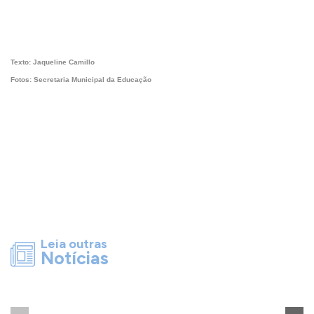
Texto: Jaqueline Camillo
Fotos: Secretaria Municipal da Educação
Leia outras
Notícias