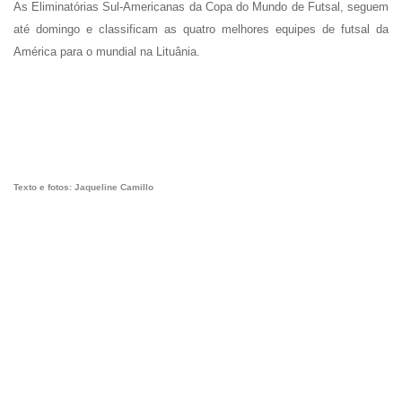
As Eliminatórias Sul-Americanas da Copa do Mundo de Futsal, seguem
até domingo e classificam as quatro melhores equipes de futsal da
América para o mundial na Lituânia.
Texto e fotos: Jaqueline Camillo