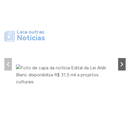
Leia outras
Notícias