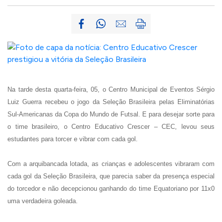
Na tarde desta quarta-feira, 05, o Centro Municipal de Eventos Sérgio
Luiz Guerra recebeu o jogo da Seleção Brasileira pelas Eliminatórias
Sul-Americanas da Copa do Mundo de Futsal. E para desejar sorte para
o time brasileiro, o Centro Educativo Crescer – CEC, levou seus
estudantes para torcer e vibrar com cada gol.
Com a arquibancada lotada, as crianças e adolescentes vibraram com
cada gol da Seleção Brasileira, que parecia saber da presença especial
do torcedor e não decepcionou ganhando do time Equatoriano por 11x0
uma verdadeira goleada.