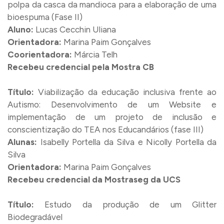
polpa da casca da mandioca para a elaboração de uma
bioespuma (Fase II)
Aluno:
Lucas Cecchin Uliana
Orientadora:
Marina Paim Gonçalves
Coorientadora:
Márcia Telh
Recebeu credencial pela Mostra CB
Título:
Viabilização da educação inclusiva frente ao
Autismo: Desenvolvimento de um Website e
implementação de um projeto de inclusão e
conscientização do TEA nos Educandários (fase III)
Alunas:
Isabelly Portella da Silva e Nicolly Portella da
Silva
Orientadora:
Marina Paim Gonçalves
Recebeu credencial da Mostraseg da UCS
Título:
Estudo da produção de um Glitter
Biodegradável