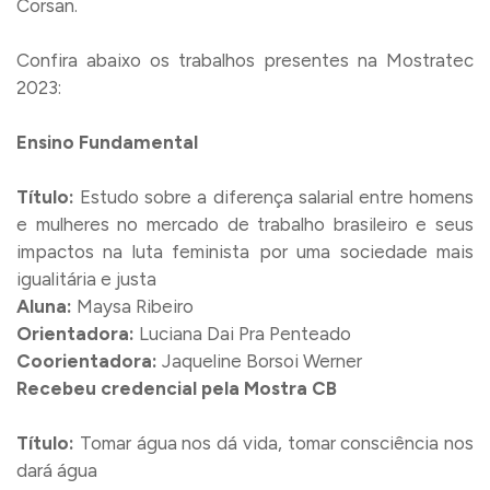
Corsan.
Confira abaixo os trabalhos presentes na Mostratec
2023:
Ensino Fundamental
Título:
Estudo sobre a diferença salarial entre homens
e mulheres no mercado de trabalho brasileiro e seus
impactos na luta feminista por uma sociedade mais
igualitária e justa
Aluna:
Maysa Ribeiro
Orientadora:
Luciana Dai Pra Penteado
Coorientadora:
Jaqueline Borsoi Werner
Recebeu credencial pela Mostra CB
Título:
Tomar água nos dá vida, tomar consciência nos
dará água