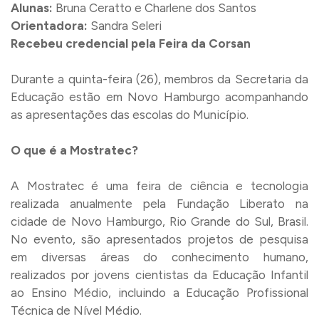
Alunas:
Bruna Ceratto e Charlene dos Santos
Orientadora:
Sandra Seleri
Recebeu credencial pela Feira da Corsan
Durante a quinta-feira (26), membros da Secretaria da
Educação estão em Novo Hamburgo acompanhando
as apresentações das escolas do Município.
O que é a Mostratec?
A Mostratec é uma feira de ciência e tecnologia
realizada anualmente pela Fundação Liberato na
cidade de Novo Hamburgo, Rio Grande do Sul, Brasil.
No evento, são apresentados projetos de pesquisa
em diversas áreas do conhecimento humano,
realizados por jovens cientistas da Educação Infantil
ao Ensino Médio, incluindo a Educação Profissional
Técnica de Nível Médio.