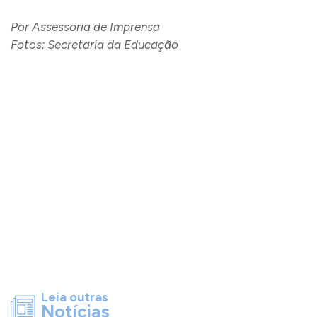
Por Assessoria de Imprensa
Fotos: Secretaria da Educação
Leia outras
Notícias