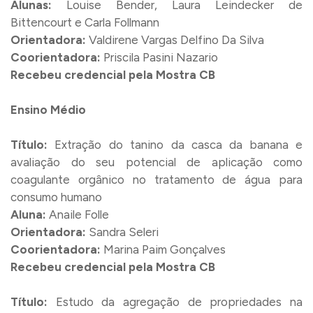
Alunas:
Louise Bender, Laura Leindecker de
Bittencourt e Carla Follmann
Orientadora:
Valdirene Vargas Delfino Da Silva
Coorientadora:
Priscila Pasini Nazario
Recebeu credencial pela Mostra CB
Ensino Médio
Título:
Extração do tanino da casca da banana e
avaliação do seu potencial de aplicação como
coagulante orgânico no tratamento de água para
consumo humano
Aluna:
Anaile Folle
Orientadora:
Sandra Seleri
Coorientadora:
Marina Paim Gonçalves
Recebeu credencial pela Mostra CB
Título:
Estudo da agregação de propriedades na