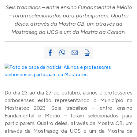
Seis trabalhos – entre ensino Fundamental e Médio
– foram selecionados para participarem. Quatro
deles, através da Mostra CB, um através da
Mostraseg da UCS e um da Mostra da Corsan.
Do dia 23 ao dia 27 de outubro, alunos e professores
barbosenses estão representando o Município na
Mostratec 2023. Seis trabalhos – entre ensino
Fundamental e Médio – foram selecionados para
participarem. Quatro deles, através da Mostra CB, um
através da Mostraseg da UCS e um da Mostra da