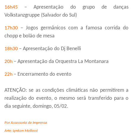
– Apresentação do grupo de danças
16h45
Volkstanzgruppe (Salvador do Sul)
– Jogos germânicos com a famosa corrida do
17h30
chopp e bolão de mesa
– Apresentação do Dj Benelli
18h30
– Apresentação da Orquestra La Montanara
20h
– Encerramento do evento
22h
ATENÇÃO: se as condições climáticas não permitirem a
realização do evento, o mesmo será transferido para o
dia seguinte, domingo, 05/02.
Por Assessoria de Imprensa
Arte: Lynkon Mollossi