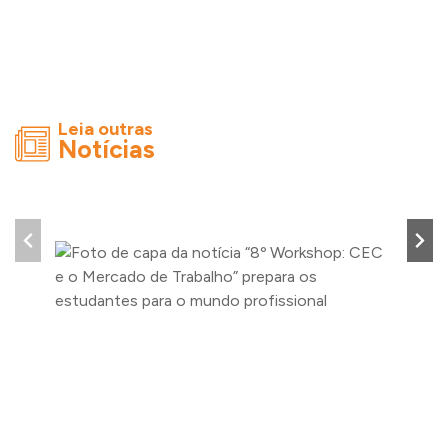
Leia outras
Notícias