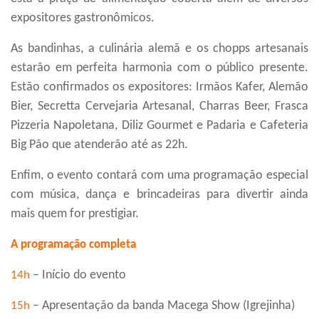
expositores gastronômicos.
As bandinhas, a culinária alemã e os chopps artesanais
estarão em perfeita harmonia com o público presente.
Estão confirmados os expositores: Irmãos Kafer, Alemão
Bier, Secretta Cervejaria Artesanal, Charras Beer, Frasca
Pizzeria Napoletana, Diliz Gourmet e Padaria e Cafeteria
Big Pão que atenderão até as 22h.
Enfim, o evento contará com uma programação especial
com música, dança e brincadeiras para divertir ainda
mais quem for prestigiar.
A programação completa
– Início do evento
14h
– Apresentação da banda Macega Show (Igrejinha)
15h