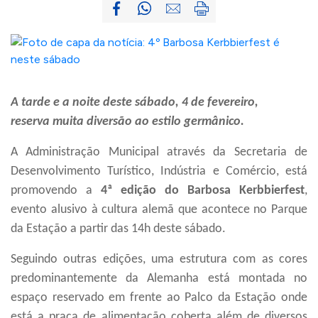
A tarde e a noite deste sábado, 4 de fevereiro,
reserva muita diversão ao estilo germânico.
A Administração Municipal através da Secretaria de
Desenvolvimento Turístico, Indústria e Comércio, está
promovendo a
4ª edição do Barbosa Kerbbierfest
,
evento alusivo à cultura alemã que acontece no Parque
da Estação a partir das 14h deste sábado.
Seguindo outras edições, uma estrutura com as cores
predominantemente da Alemanha está montada no
espaço reservado em frente ao Palco da Estação onde
está a praça de alimentação coberta além de diversos