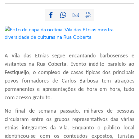
A Vila das Etnias segue encantando barbosenses e
visitantes na Rua Coberta. Evento inédito paralelo ao
Festiqueijo, o complexo de casas típicas dos principais
povos formadores de Carlos Barbosa tem atrações
permanentes e apresentações de hora em hora, tudo
com acesso gratuito.
No final de semana passado, milhares de pessoas
circularam entre os grupos representativos das várias
etnias integrantes da Vila. Enquanto o público local
identificou-se com os conteúdos expostos, turistas