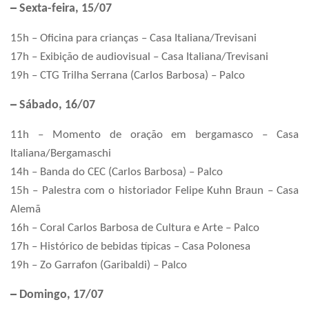
–
Sexta-feira, 15/07
15h – Oficina para crianças – Casa Italiana/Trevisani
17h – Exibição de audiovisual – Casa Italiana/Trevisani
19h – CTG Trilha Serrana (Carlos Barbosa) – Palco
–
Sábado, 16/07
11h – Momento de oração em bergamasco – Casa
Italiana/Bergamaschi
14h – Banda do CEC (Carlos Barbosa) – Palco
15h – Palestra com o historiador Felipe Kuhn Braun – Casa
Alemã
16h – Coral Carlos Barbosa de Cultura e Arte – Palco
17h – Histórico de bebidas típicas – Casa Polonesa
19h – Zo Garrafon (Garibaldi) – Palco
–
Domingo, 17/07