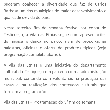
puderam conhecer a diversidade que faz de Carlos
Barbosa um dos municípios de maior desenvolvimento e
qualidade de vida do país.
Neste terceiro fim de semana festivo por conta do
Festiqueijo, a Vila das Etnias segue com apresentações
de música e dança no palco, além de proporcionar
palestras, oficinas e oferta de produtos típicos (veja
programação completa abaixo).
A Vila das Etnias é uma iniciativa do departamento
cultural do Festiqueijo em parceria com a administração
municipal, contando com voluntários na produção das
casas e na realização dos conteúdos culturais que
formam a programação.
Vila das Etnias – Programação do 3º fim de semana