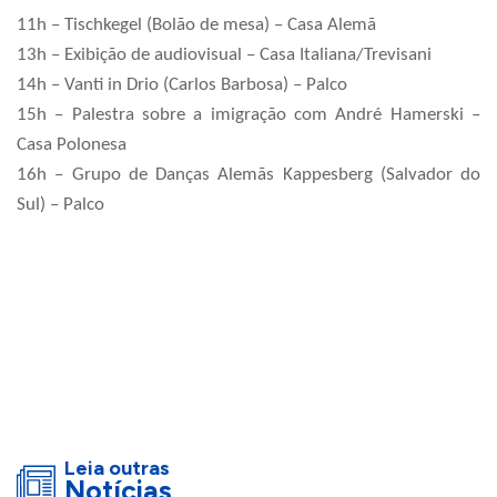
11h – Tischkegel (Bolão de mesa) – Casa Alemã
13h – Exibição de audiovisual – Casa Italiana/Trevisani
14h – Vanti in Drio (Carlos Barbosa) – Palco
15h – Palestra sobre a imigração com André Hamerski –
Casa Polonesa
16h – Grupo de Danças Alemãs Kappesberg (Salvador do
Sul) – Palco
Leia outras
Notícias