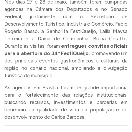
Nos dias 27 e 28 de maio, também foram cumpridas
agendas na Câmara dos Deputados e no Senado
Federal, juntamente com o Secretário de
Desenvolvimento Turístico, Indústria e Comércio, Fabio
Rogerio Basso, a Senhorita FestiQueijo, Lailla Maysa
Teixeira e a Dama de Companhia, Bruna Ceratto.
Durante as visitas, foram
entregues convites oficiais
para a abertura do 34º FestiQueijo
, promovendo um
dos principais eventos gastronômicos e culturais da
região no cenário nacional, ampliando a divulgação
turística do município.
As agendas em Brasília foram de grande importância
para o fortalecimento das relações institucionais,
buscando recursos, investimentos e parcerias em
benefício da qualidade de vida da população e do
desenvolvimento de Carlos Barbosa.