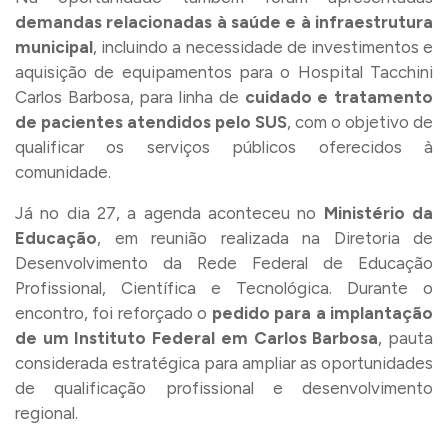
demandas relacionadas à saúde e à infraestrutura
municipal
, incluindo a necessidade de investimentos e
aquisição de equipamentos para o Hospital Tacchini
Carlos Barbosa, para linha de
cuidado e tratamento
de pacientes atendidos pelo SUS
, com o objetivo de
qualificar os serviços públicos oferecidos à
comunidade.
Já no dia 27, a agenda aconteceu no
Ministério da
Educação
, em reunião realizada na Diretoria de
Desenvolvimento da Rede Federal de Educação
Profissional, Científica e Tecnológica. Durante o
encontro, foi reforçado o
pedido para a implantação
de um Instituto Federal em Carlos Barbosa
, pauta
considerada estratégica para ampliar as oportunidades
de qualificação profissional e desenvolvimento
regional.