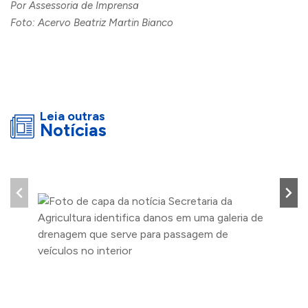
Por Assessoria de Imprensa
Foto: Acervo Beatriz Martin Bianco
Leia outras
Notícias