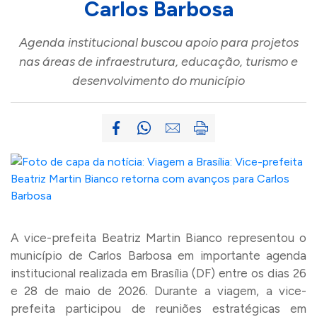
Carlos Barbosa
Agenda institucional buscou apoio para projetos
nas áreas de infraestrutura, educação, turismo e
desenvolvimento do município
A vice-prefeita Beatriz Martin Bianco representou o
município de Carlos Barbosa em importante agenda
institucional realizada em Brasília (DF) entre os dias 26
e 28 de maio de 2026. Durante a viagem, a vice-
prefeita participou de reuniões estratégicas em