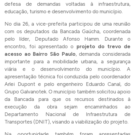
defesa de demandas voltadas à infraestrutura,
educação, turismo e desenvolvimento do município.
No dia 26, a vice-prefeita participou de uma reunião
com os deputados da Bancada Gaúcha, coordenada
pelo líder, Deputado Afonso Hamm. Durante o
encontro, foi apresentado o
projeto do trevo de
acesso ao Bairro São Paulo
, demanda considerada
importante para a mobilidade urbana, a segurança
viária e o desenvolvimento do município. A
apresentação técnica foi conduzida pelo coordenador
Arlei Dupont e pelo engenheiro Eduardo Canal, do
Grupo Galvanotek. O município também solicitou apoio
da Bancada para que os recursos destinados à
execução da obra sejam encaminhados ao
Departamento Nacional de Infraestrutura de
Transportes (DNIT), visando a viabilização do projeto.
Na oportunidade também foram apresentadas