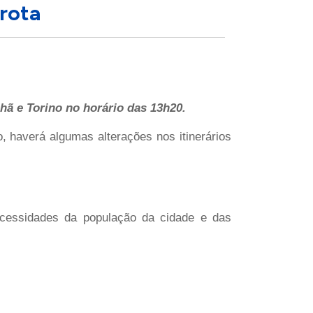
 rota
hã e Torino no horário das 13h20.
o, haverá algumas alterações nos itinerários
necessidades da população da cidade e das