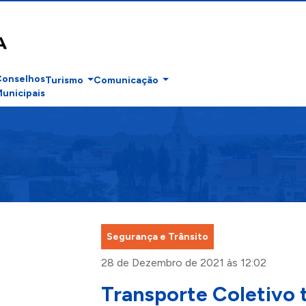
Conselhos
Turismo
Comunicação
unicipais
Segurança e Trânsito
28 de Dezembro de 2021 às 12:02
Transporte Coletivo