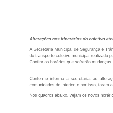
Alterações nos itinerários do coletivo a
A Secretaria Municipal de Segurança e Trâns
do transporte coletivo municipal realizado 
Confira os horários que sofrerão mudanças
Conforme informa a secretaria, as altera
comunidades do interior, e por isso, foram 
Nos quadros abaixo, vejam os novos horário