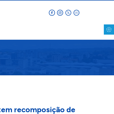
 tem recomposição de