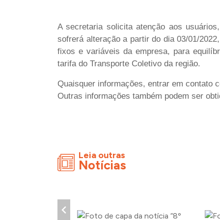
A secretaria solicita atenção aos usuários
sofrerá alteração a partir do dia 03/01/202
fixos e variáveis da empresa, para equilí
tarifa do Transporte Coletivo da região.
Quaisquer informações, entrar em contato c
Outras informações também podem ser obt
Leia outras
Notícias