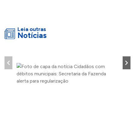
Leia outras
Notícias