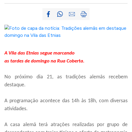
A Vila das Etnias segue marcando
as tardes de domingo na Rua Coberta.
No próximo dia 21, as tradições alemãs recebem
destaque.
A programação acontece das 14h às 18h, com diversas
atividades.
A casa alemã terá atrações realizadas por grupo de