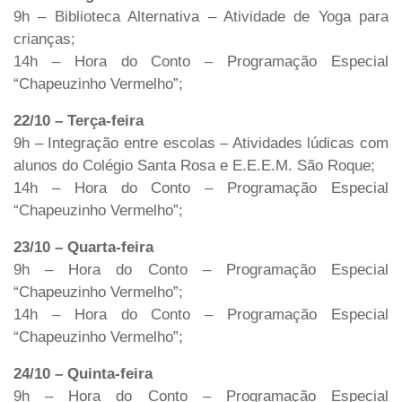
9h – Biblioteca Alternativa – Atividade de Yoga para
crianças;
14h – Hora do Conto – Programação Especial
“Chapeuzinho Vermelho”;
22/10 – Terça-feira
9h – Integração entre escolas – Atividades lúdicas com
alunos do Colégio Santa Rosa e E.E.E.M. São Roque;
14h – Hora do Conto – Programação Especial
“Chapeuzinho Vermelho”;
23/10 – Quarta-feira
9h – Hora do Conto – Programação Especial
“Chapeuzinho Vermelho”;
14h – Hora do Conto – Programação Especial
“Chapeuzinho Vermelho”;
24/10 – Quinta-feira
9h – Hora do Conto – Programação Especial