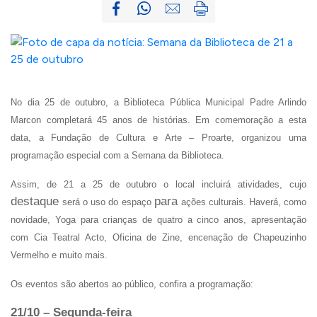
No dia 25 de outubro, a Biblioteca Pública Municipal Padre Arlindo
Marcon completará 45 anos de histórias. Em comemoração a esta
data, a Fundação de Cultura e Arte – Proarte, organizou uma
programação especial com a Semana da Biblioteca.
Assim, de 21 a 25 de outubro o local incluirá atividades, cujo
destaque
para
será o uso do espaço
ações culturais. Haverá, como
novidade, Yoga para crianças de quatro a cinco anos, apresentação
com Cia Teatral Acto, Oficina de Zine, encenação de Chapeuzinho
Vermelho e muito mais.
Os eventos são abertos ao público, confira a programação:
21/10 – Segunda-feira