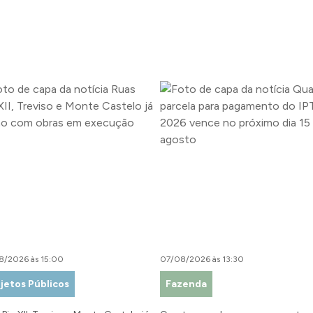
8/2026 às 15:00
07/08/2026 às 13:30
jetos Públicos
Fazenda