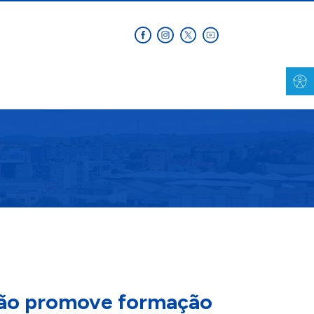
ção promove formação