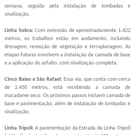
semana, seguida pela instalação de lombadas e
sinalização.
Linha Sobra:
Com extensão de aproximadamente 1.422
metros, os trabalhos estão em andamento, incluindo
drenagem, remoção de vegetação e terraplanagem. As
etapas futuras envolvem a instalação da camada de base
e a aplicação do asfalto, com sinalização completa.
Cinco Baixo e São Rafael:
Essa via, que conta com cerca
de 2.450 metros, está recebendo a camada de
macadame seco. Os próximos passos incluem camada de
base e pavimentação, além de instalação de lombadas e
sinalização.
Linha Trípoli:
A pavimentação da Estrada da Linha Trípoli