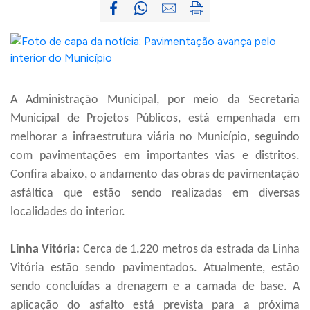
A Administração Municipal, por meio da Secretaria
Municipal de Projetos Públicos, está empenhada em
melhorar a infraestrutura viária no Município, seguindo
com pavimentações em importantes vias e distritos.
Confira abaixo, o andamento das obras de pavimentação
asfáltica que estão sendo realizadas em diversas
localidades do interior.
Linha Vitória:
Cerca de 1.220 metros da estrada da Linha
Vitória estão sendo pavimentados. Atualmente, estão
sendo concluídas a drenagem e a camada de base. A
aplicação do asfalto está prevista para a próxima