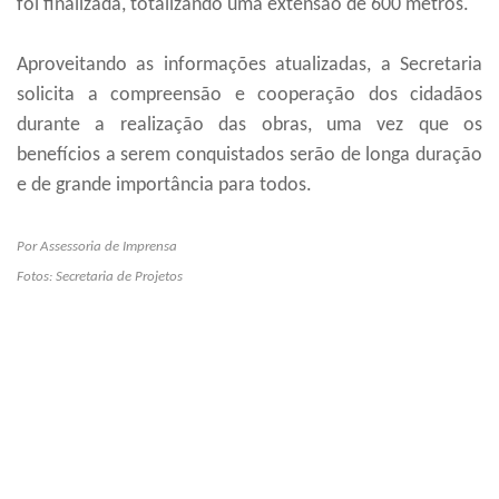
foi finalizada, totalizando uma extensão de 600 metros.
Aproveitando as informações atualizadas, a Secretaria
solicita a compreensão e cooperação dos cidadãos
durante a realização das obras, uma vez que os
benefícios a serem conquistados serão de longa duração
e de grande importância para todos.
Por Assessoria de Imprensa
Fotos: Secretaria de Projetos