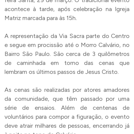
feira Santa, 29 de março. O tradicional evento
acontece à tarde, após celebração na Igreja
Matriz marcada para às 15h.
A representação da Via Sacra parte do Centro
e segue em procissão até o Morro Calvário, no
Bairro São Paulo. São cerca de 3 quilômetros
de caminhada em torno das cenas que
lembram os últimos passos de Jesus Cristo.
As cenas são realizadas por atores amadores
da comunidade, que têm passado por uma
série de ensaios. Além de centenas de
voluntários para compor a figuração, o evento
deve atrair milhares de pessoas, encerrando já