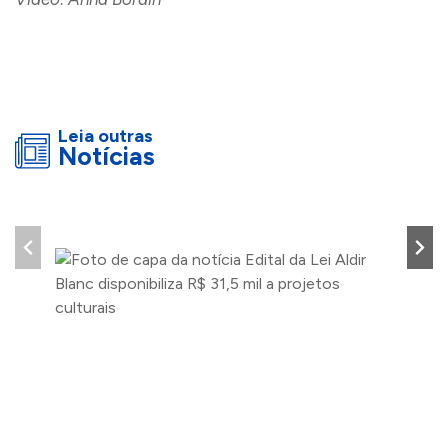
Leia outras
Notícias