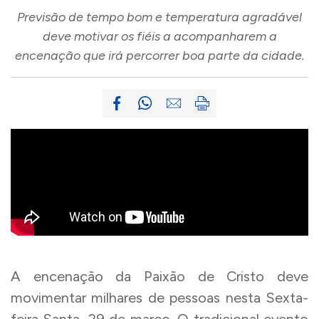
Previsão de tempo bom e temperatura agradável
deve motivar os fiéis a acompanharem a
encenação que irá percorrer boa parte da cidade.
A encenação da Paixão de Cristo deve
movimentar milhares de pessoas nesta Sexta-