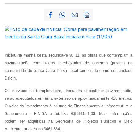
Iniciou na manhã desta segunda-feira, 11, as obras que contemplam a
pavimentação com blocos intertravados de concreto (pavies) na
comunidade de Santa Clara Baixa, local conhecido como comunidade
Dalcin.
Os serviços de terraplanagem, drenagem e posterior pavimentação,
serão executados em uma extensão de aproximadamente 426 metros.
O valor do investimento é oriundo do Financiamento à Infraestrutura e
Saneamento - FINISA e totaliza R$344.551,03. Mais informações
podem ser adquiridas na Secretaria de Projetos Públicos e Meio
Ambiente, através do 3461-8841.