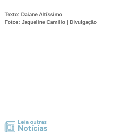
Texto: Daiane Altíssimo
Fotos: Jaqueline Camillo | Divulgação
Leia outras
Notícias