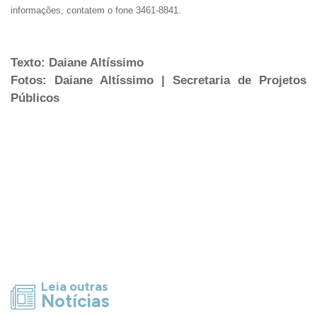
informações, contatem o fone 3461-8841.
Texto: Daiane Altíssimo
Fotos: Daiane Altíssimo | Secretaria de Projetos
Públicos
Leia outras
Notícias