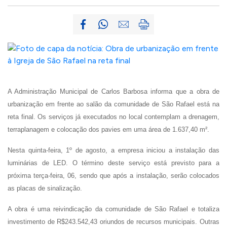
A Administração Municipal de Carlos Barbosa informa que a obra de
urbanização em frente ao salão da comunidade de São Rafael está na
reta final. Os serviços já executados no local contemplam a drenagem,
terraplanagem e colocação dos pavies em uma área de 1.637,40 m².
Nesta quinta-feira, 1º de agosto, a empresa iniciou a instalação das
luminárias de LED. O término deste serviço está previsto para a
próxima terça-feira, 06, sendo que após a instalação, serão colocados
as placas de sinalização.
A obra é uma reivindicação da comunidade de São Rafael e totaliza
investimento de R$243.542,43 oriundos de recursos municipais. Outras