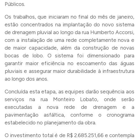
Públicos.
Os trabalhos, que iniciaram no final do mês de janeiro,
estão concentrados na implantação do novo sistema
de drenagem pluvial ao longo da rua Humberto Accorsi,
com a instalação de uma rede completamente nova e
de maior capacidade, além da construção de novas
bocas de lobo. O sistema foi dimensionado para
garantir maior eficiência no escoamento das águas
pluviais e assegurar maior durabilidade à infraestrutura
ao longo dos anos.
Concluída esta etapa, as equipes darão sequência aos
serviços na rua Monteiro Lobato, onde serão
executadas a nova rede de drenagem e a
pavimentação asfáltica, conforme o cronograma
estabelecido no planejamento da obra.
O investimento total é de R$ 2.685.251,66 e contempla