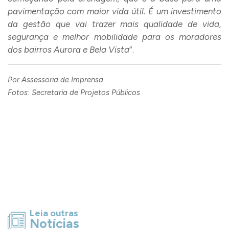
pavimentação com maior vida útil. É um investimento
da gestão que vai trazer mais qualidade de vida,
segurança e melhor mobilidade para os moradores
dos bairros Aurora e Bela Vista
”.
Por Assessoria de Imprensa
Fotos: Secretaria de Projetos Públicos
Leia outras
Notícias