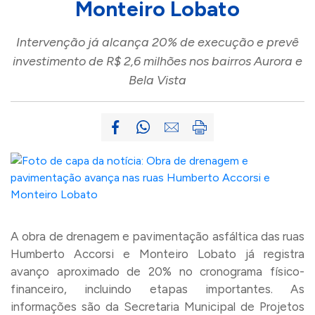
Monteiro Lobato
Intervenção já alcança 20% de execução e prevê
investimento de R$ 2,6 milhões nos bairros Aurora e
Bela Vista
A obra de drenagem e pavimentação asfáltica das ruas
Humberto Accorsi e Monteiro Lobato já registra
avanço aproximado de 20% no cronograma físico-
financeiro, incluindo etapas importantes. As
informações são da Secretaria Municipal de Projetos