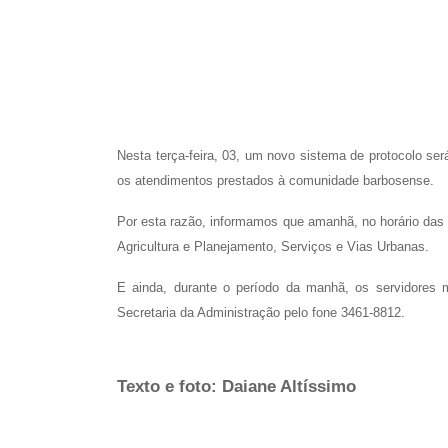
Nesta terça-feira, 03, um novo sistema de protocolo ser
os atendimentos prestados à comunidade barbosense.
Por esta razão, informamos que amanhã, no horário das 1
Agricultura e Planejamento, Serviços e Vias Urbanas.
E ainda, durante o período da manhã, os servidores 
Secretaria da Administração pelo fone 3461-8812.
Texto e foto: Daiane Altíssimo