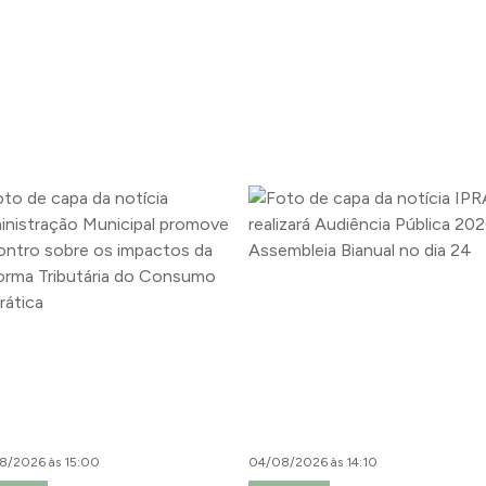
8/2026 às 15:00
04/08/2026 às 14:10