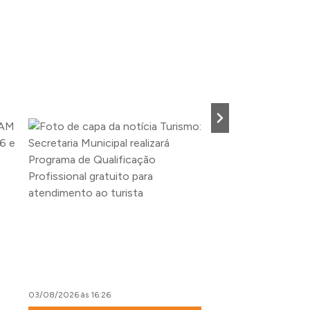
03/08/2026 às 16:26
03/08/2026 às 13:48