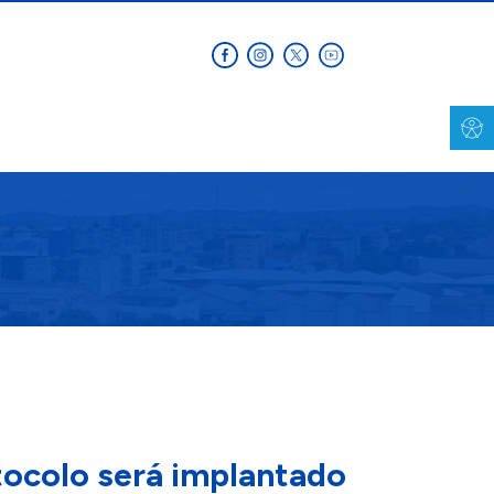
ocolo será implantado