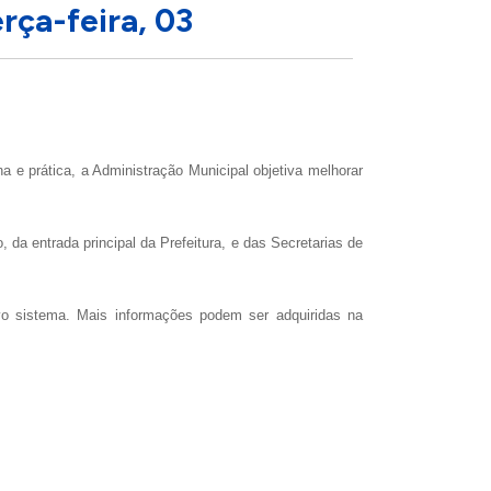
rça-feira, 03
a e prática, a Administração Municipal objetiva melhorar
da entrada principal da Prefeitura, e das Secretarias de
vo sistema. Mais informações podem ser adquiridas na