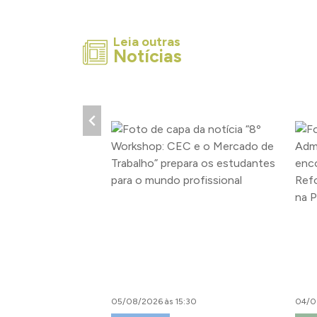
Leia outras
Notícias
05/08/2026 às 15:30
04/0