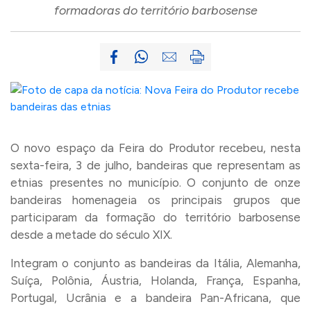
formadoras do território barbosense
O novo espaço da Feira do Produtor recebeu, nesta
sexta-feira, 3 de julho, bandeiras que representam as
etnias presentes no município. O conjunto de onze
bandeiras homenageia os principais grupos que
participaram da formação do território barbosense
desde a metade do século XIX.
Integram o conjunto as bandeiras da Itália, Alemanha,
Suíça, Polônia, Áustria, Holanda, França, Espanha,
Portugal, Ucrânia e a bandeira Pan-Africana, que