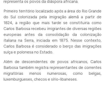
representa os povos da diáspora africana.
Primeiro território localizado após a área do Rio Grande
do Sul colonizada pela imigração alemã a partir de
1824, a região que mais tarde se constituiria como
Carlos Barbosa recebeu imigrantes de diversas regiões
europeias antes da consolidação da colonização
italiana na Serra, iniciada em 1875. Nesse contexto,
Carlos Barbosa é considerado o berço das imigrações
suíça e polonesa no Estado.
Além de descendentes de povos africanos, Carlos
Barbosa também registra representantes de correntes
migratórias menos numerosas, como belgas,
luxemburgueses, checos e sírio-libaneses.