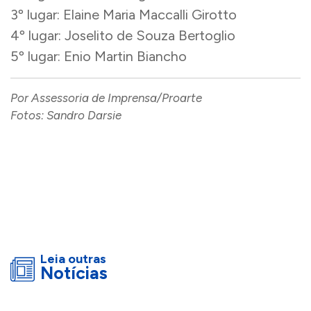
3º lugar: Elaine Maria Maccalli Girotto
4º lugar: Joselito de Souza Bertoglio
5º lugar: Enio Martin Biancho
Por Assessoria de Imprensa/Proarte
Fotos: Sandro Darsie
Leia outras
Notícias