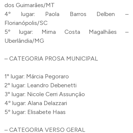
dos Guimarães/MT
4º lugar: Paola Barros Delben –
Florianópolis/SC
5º lugar: Mirna Costa Magalhães –
Uberlândia/MG
– CATEGORIA PROSA MUNICIPAL
1º lugar: Márcia Pegoraro
2º lugar: Leandro Debenetti
3º lugar: Nicole Cerri Assunção
4º lugar: Alana Delazzari
5º lugar: Elisabete Haas
– CATEGORIA VERSO GERAL