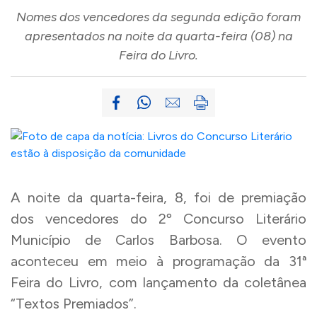
Nomes dos vencedores da segunda edição foram
apresentados na noite da quarta-feira (08) na
Feira do Livro.
A noite da quarta-feira, 8, foi de premiação
dos vencedores do 2º Concurso Literário
Município de Carlos Barbosa. O evento
aconteceu em meio à programação da 31ª
Feira do Livro, com lançamento da coletânea
“Textos Premiados”.