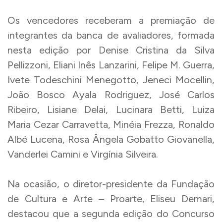
Os vencedores receberam a premiação de
integrantes da banca de avaliadores, formada
nesta edição por Denise Cristina da Silva
Pellizzoni, Eliani Inês Lanzarini, Felipe M. Guerra,
Ivete Todeschini Menegotto, Jeneci Mocellin,
João Bosco Ayala Rodriguez, José Carlos
Ribeiro, Lisiane Delai, Lucinara Betti, Luiza
Maria Cezar Carravetta, Minéia Frezza, Ronaldo
Albé Lucena, Rosa Ângela Gobatto Giovanella,
Vanderlei Camini e Virgínia Silveira.
Na ocasião, o diretor-presidente da Fundação
de Cultura e Arte – Proarte, Eliseu Demari,
destacou que a segunda edição do Concurso