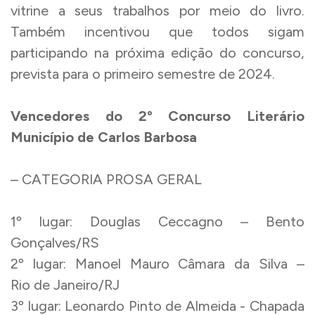
vitrine a seus trabalhos por meio do livro.
Também incentivou que todos sigam
participando na próxima edição do concurso,
prevista para o primeiro semestre de 2024.
Vencedores do 2º Concurso Literário
Município de Carlos Barbosa
– CATEGORIA PROSA GERAL
1º lugar: Douglas Ceccagno – Bento
Gonçalves/RS
2º lugar: Manoel Mauro Câmara da Silva –
Rio de Janeiro/RJ
3º lugar: Leonardo Pinto de Almeida - Chapada