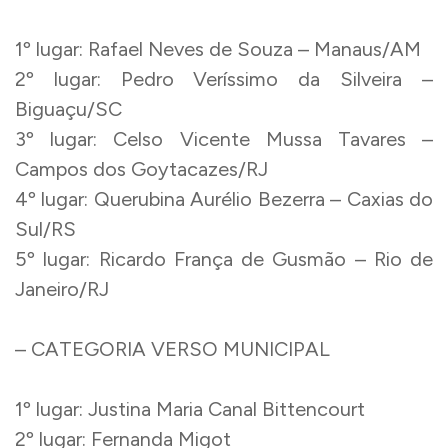
1º lugar: Rafael Neves de Souza – Manaus/AM
2º lugar: Pedro Veríssimo da Silveira –
Biguaçu/SC
3º lugar: Celso Vicente Mussa Tavares –
Campos dos Goytacazes/RJ
4º lugar: Querubina Aurélio Bezerra – Caxias do
Sul/RS
5º lugar: Ricardo França de Gusmão – Rio de
Janeiro/RJ
– CATEGORIA VERSO MUNICIPAL
1º lugar: Justina Maria Canal Bittencourt
2º lugar: Fernanda Migot