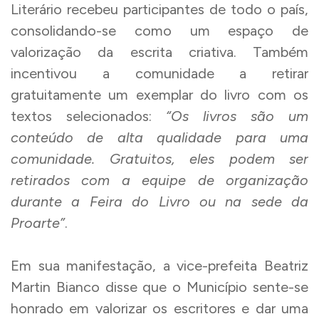
Literário recebeu participantes de todo o país,
consolidando-se como um espaço de
valorização da escrita criativa. Também
incentivou a comunidade a retirar
gratuitamente um exemplar do livro com os
textos selecionados:
“Os livros são um
conteúdo de alta qualidade para uma
comunidade. Gratuitos, eles podem ser
retirados com a equipe de organização
durante a Feira do Livro ou na sede da
Proarte”
.
Em sua manifestação, a vice-prefeita Beatriz
Martin Bianco disse que o Município sente-se
honrado em valorizar os escritores e dar uma