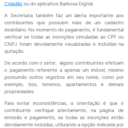
Cidadão
ou do aplicativo Barbosa Digital.
A Secretaria também faz um alerta importante aos
contribuintes que possuem mais de um cadastro
imobiliário. No momento do pagamento, é fundamental
verificar se todas as inscrições vinculadas ao CPF ou
CNPJ foram devidamente visualizadas e incluídas na
quitação.
De acordo com o setor, alguns contribuintes efetuam
o pagamento referente a apenas um imóvel, mesmo
possuindo outros registros em seu nome, como por
exemplo, box, terrenos, apartamentos e demais
propriedades.
Para evitar inconsistências, a orientação é que o
contribuinte verifique atentamente, na página de
emissão e pagamento, se todas as inscrições estão
devidamente incluídas, utilizando a opção indicada por