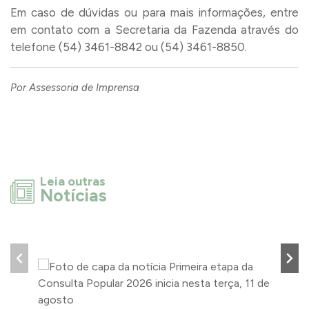
Em caso de dúvidas ou para mais informações, entre
em contato com a Secretaria da Fazenda através do
telefone (54) 3461-8842 ou (54) 3461-8850.
Por Assessoria de Imprensa
Leia outras
Notícias