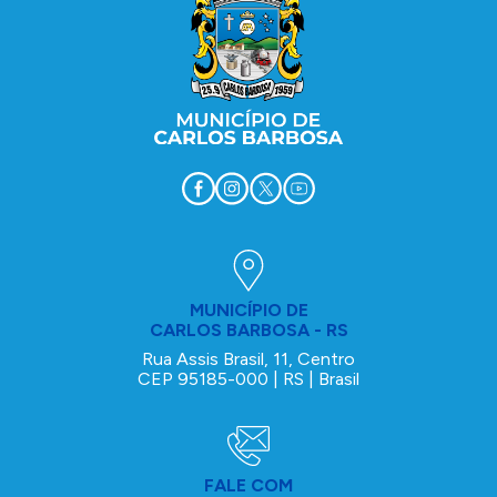
MUNICÍPIO DE
CARLOS BARBOSA - RS
Rua Assis Brasil, 11, Centro
CEP 95185-000 | RS | Brasil
FALE COM