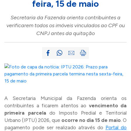
feira, 15 de maio
Secretaria da Fazenda orienta contribuintes a
verificarem todos os imóveis vinculados ao CPF ou
CNPJ antes da quitação
A Secretaria Municipal da Fazenda orienta os
contribuintes a ficarem atentos ao
vencimento da
primeira parcela
do Imposto Predial e Territorial
Urbano (IPTU) 2026, que
ocorre no dia 15 de maio
. O
pagamento pode ser realizado através do
Portal do