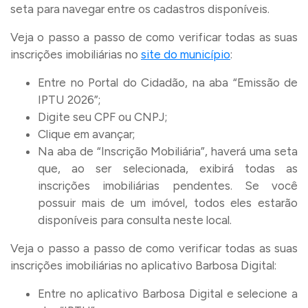
seta para navegar entre os cadastros disponíveis.
Veja o passo a passo de como verificar todas as suas
inscrições imobiliárias no
site do município
:
Entre no Portal do Cidadão, na aba “Emissão de
IPTU 2026”;
Digite seu CPF ou CNPJ;
Clique em avançar;
Na aba de “Inscrição Mobiliária”, haverá uma seta
que, ao ser selecionada, exibirá todas as
inscrições imobiliárias pendentes. Se você
possuir mais de um imóvel, todos eles estarão
disponíveis para consulta neste local.
Veja o passo a passo de como verificar todas as suas
inscrições imobiliárias no aplicativo Barbosa Digital:
Entre no aplicativo Barbosa Digital e selecione a