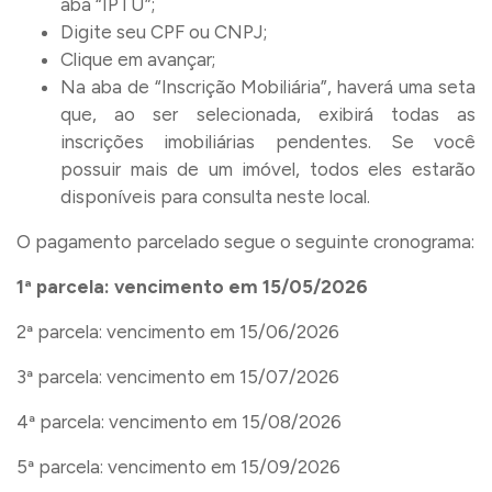
aba “IPTU”;
Digite seu CPF ou CNPJ;
Clique em avançar;
Na aba de “Inscrição Mobiliária”, haverá uma seta
que, ao ser selecionada, exibirá todas as
inscrições imobiliárias pendentes. Se você
possuir mais de um imóvel, todos eles estarão
disponíveis para consulta neste local.
O pagamento parcelado segue o seguinte cronograma:
1ª parcela: vencimento em 15/05/2026
2ª parcela: vencimento em 15/06/2026
3ª parcela: vencimento em 15/07/2026
4ª parcela: vencimento em 15/08/2026
5ª parcela: vencimento em 15/09/2026