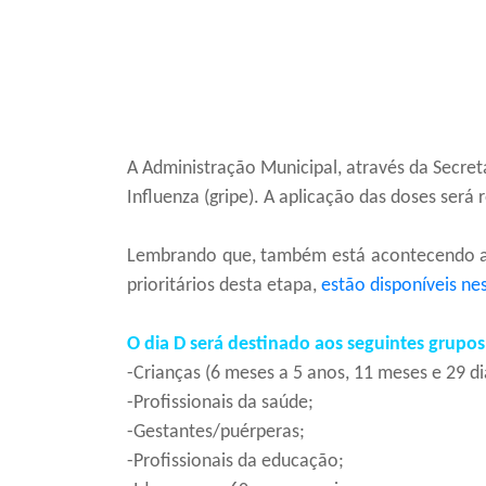
A Administração Municipal, através da Secret
Influenza (gripe). A aplicação das doses será
Lembrando que, também está acontecendo a p
prioritários desta etapa,
estão disponíveis nes
O dia D será destinado aos seguintes grupos
-Crianças (6 meses a 5 anos, 11 meses e 29 di
-Profissionais da saúde;
-Gestantes/puérperas;
-Profissionais da educação;