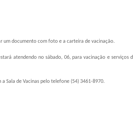
tar um documento com foto e a carteira de vacinação.
tará atendendo no sábado, 06, para vacinação e serviços 
a Sala de Vacinas pelo telefone (54) 3461-8970.