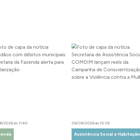
8/2026 às 11:40
06/08/2026 às 10:05
zenda
Assistência Social e Habitação