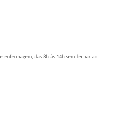
de enfermagem, das 8h às 14h sem fechar ao