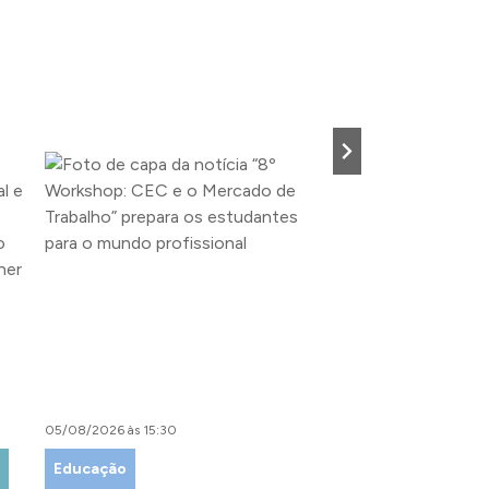
05/08/2026 às 15:30
04/08/2026 às 15:00
Educação
Fazenda