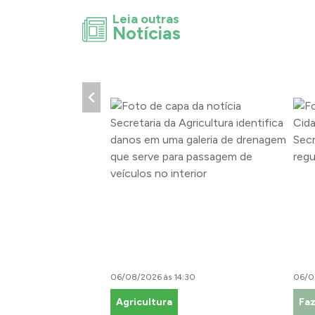
Leia outras
Notícias
06/08/2026 às 14:30
06/0
Agricultura
Fa