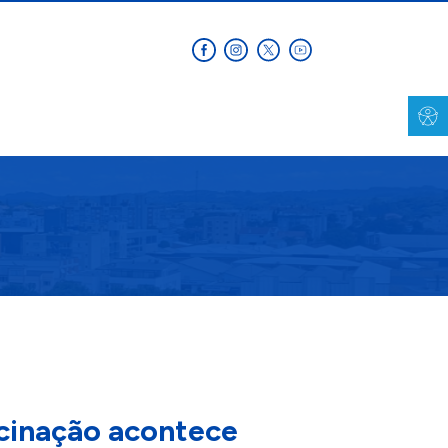
acinação acontece