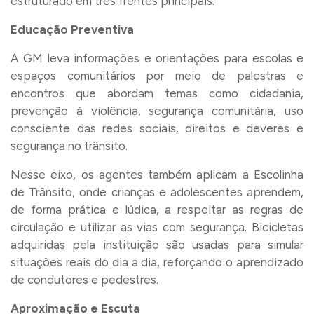
estruturado em três frentes principais:
Educação Preventiva
A GM leva informações e orientações para escolas e
espaços comunitários por meio de palestras e
encontros que abordam temas como cidadania,
prevenção à violência, segurança comunitária, uso
consciente das redes sociais, direitos e deveres e
segurança no trânsito.
Nesse eixo, os agentes também aplicam a Escolinha
de Trânsito, onde crianças e adolescentes aprendem,
de forma prática e lúdica, a respeitar as regras de
circulação e utilizar as vias com segurança. Bicicletas
adquiridas pela instituição são usadas para simular
situações reais do dia a dia, reforçando o aprendizado
de condutores e pedestres.
Aproximação e Escuta