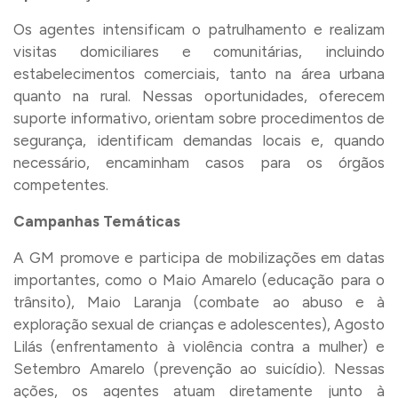
Os agentes intensificam o patrulhamento e realizam
visitas domiciliares e comunitárias, incluindo
estabelecimentos comerciais, tanto na área urbana
quanto na rural. Nessas oportunidades, oferecem
suporte informativo, orientam sobre procedimentos de
segurança, identificam demandas locais e, quando
necessário, encaminham casos para os órgãos
competentes.
Campanhas Temáticas
A GM promove e participa de mobilizações em datas
importantes, como o Maio Amarelo (educação para o
trânsito), Maio Laranja (combate ao abuso e à
exploração sexual de crianças e adolescentes), Agosto
Lilás (enfrentamento à violência contra a mulher) e
Setembro Amarelo (prevenção ao suicídio). Nessas
ações, os agentes atuam diretamente junto à