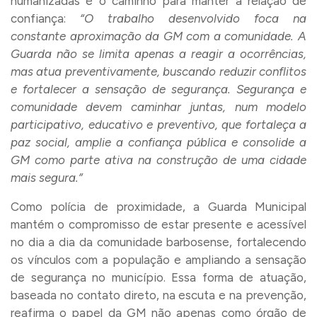
humanizadas é o caminho para manter a relação de
confiança:
“O trabalho desenvolvido foca na
constante aproximação da GM com a comunidade. A
Guarda não se limita apenas a reagir a ocorrências,
mas atua preventivamente, buscando reduzir conflitos
e fortalecer a sensação de segurança. Segurança e
comunidade devem caminhar juntas, num modelo
participativo, educativo e preventivo, que fortaleça a
paz social, amplie a confiança pública e consolide a
GM como parte ativa na construção de uma cidade
mais segura.”
Como polícia de proximidade, a Guarda Municipal
mantém o compromisso de estar presente e acessível
no dia a dia da comunidade barbosense, fortalecendo
os vínculos com a população e ampliando a sensação
de segurança no município. Essa forma de atuação,
baseada no contato direto, na escuta e na prevenção,
reafirma o papel da GM não apenas como órgão de