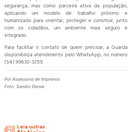
segurança, mas como parceira ativa da população,
aplicando um modelo de trabalho próximo e
humanizado para orientar, proteger e construir, junto
com os cidadãos, um ambiente mais seguro e
integrado.
Para facilitar o contato de quem precisar, a Guarda
disponibiliza atendimento pelo WhatsApp, no número
(54) 99632-3259.
Por Assessoria de Imprensa
Foto: Sandro Darsie
Leia outras