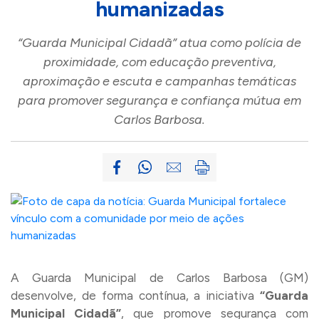
humanizadas
“Guarda Municipal Cidadã” atua como polícia de
proximidade, com educação preventiva,
aproximação e escuta e campanhas temáticas
para promover segurança e confiança mútua em
Carlos Barbosa.
A Guarda Municipal de Carlos Barbosa (GM)
desenvolve, de forma contínua, a iniciativa
“Guarda
Municipal Cidadã”
, que promove segurança com