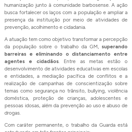
humanização junto à comunidade barbosense. A ação
busca fortalecer os laços com a população e ampliar a
presença da instituição por meio de atividades de
prevenção, acolhimento e cidadania.
A atuação tem como objetivo transformar a percepção
da população sobre o trabalho da GM,
superando
barreiras e eliminando o distanciamento entre
agentes e cidadãos
. Entre as metas estão o
desenvolvimento de atividades educativas em escolas
e entidades, a mediação pacífica de conflitos e a
realização de campanhas de conscientização sobre
temas como segurança no trânsito, bullying, violência
doméstica, proteção de crianças, adolescentes e
pessoas idosas, além da prevenção ao uso e abuso de
drogas.
Com caráter permanente, o trabalho da Guarda está