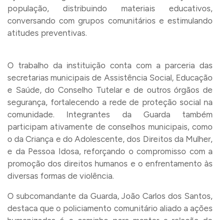
população, distribuindo materiais educativos,
conversando com grupos comunitários e estimulando
atitudes preventivas.
O trabalho da instituição conta com a parceria das
secretarias municipais de Assistência Social, Educação
e Saúde, do Conselho Tutelar e de outros órgãos de
segurança, fortalecendo a rede de proteção social na
comunidade. Integrantes da Guarda também
participam ativamente de conselhos municipais, como
o da Criança e do Adolescente, dos Direitos da Mulher,
e da Pessoa Idosa, reforçando o compromisso com a
promoção dos direitos humanos e o enfrentamento às
diversas formas de violência.
O subcomandante da Guarda, João Carlos dos Santos,
destaca que o policiamento comunitário aliado a ações