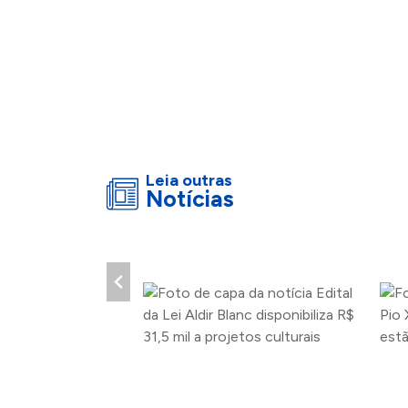
Leia outras
Notícias