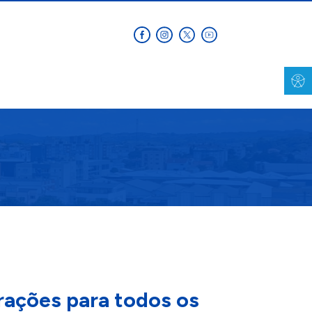
trações para todos os