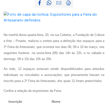
Na manhã desta quarta-feira, 20, na rua Coberta, a Fundação de Cultura
e Arte – Proarte, realizou o sorteio para a definição dos espaços para a
2ª Feira do Artesanato, que ocorrerá nos dias 08, 09 e 10 de março, nos
seguintes horários: na sexta-feira (08) das 14h às 22h, e no sábado e
domingo, 09 e 10) das 10h às 20h.
Ao todo, 12 espaços estavam sendo disponibilizados para artesãos
individuais ou vinculados a associações, que previamente haviam se
inscrito para a 2ª Feira do Artesanato, dos quais 11 foram preenchidos.
Confira a relação de expositores da Feira:
Inscrição
Nome