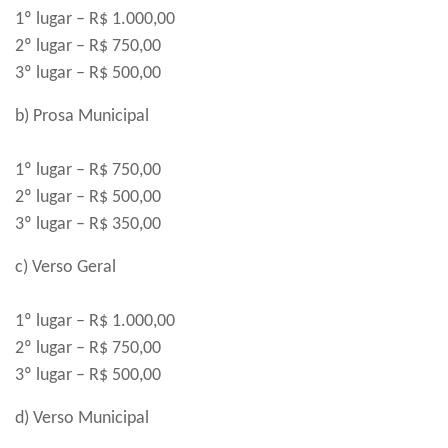
1º lugar – R$ 1.000,00
2º lugar – R$ 750,00
3º lugar – R$ 500,00
b) Prosa Municipal
1º lugar – R$ 750,00
2º lugar – R$ 500,00
3º lugar – R$ 350,00
c) Verso Geral
1º lugar – R$ 1.000,00
2º lugar – R$ 750,00
3º lugar – R$ 500,00
d) Verso Municipal