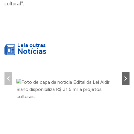
cultural”.
Leia outras
Notícias