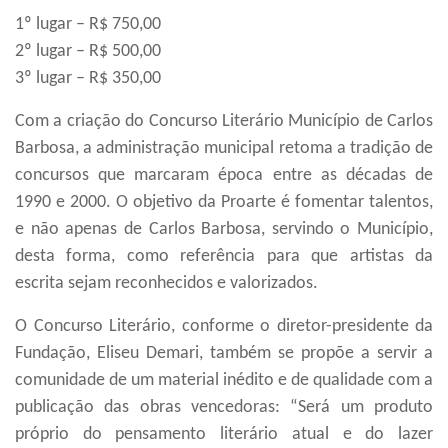
1º lugar – R$ 750,00
2º lugar – R$ 500,00
3º lugar – R$ 350,00
Com a criação do Concurso Literário Município de Carlos
Barbosa, a administração municipal retoma a tradição de
concursos que marcaram época entre as décadas de
1990 e 2000. O objetivo da Proarte é fomentar talentos,
e não apenas de Carlos Barbosa, servindo o Município,
desta forma, como referência para que artistas da
escrita sejam reconhecidos e valorizados.
O Concurso Literário, conforme o diretor-presidente da
Fundação, Eliseu Demari, também se propõe a servir a
comunidade de um material inédito e de qualidade com a
publicação das obras vencedoras: “Será um produto
próprio do pensamento literário atual e do lazer