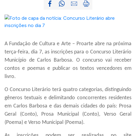
A Fundação de Cultura e Arte – Proarte abre na próxima
terça-feira, dia 7, as inscrições para o Concurso Literário
Município de Carlos Barbosa. O concurso vai receber
contos e poemas e publicar os textos vencedores em
livro.
O Concurso Literário terá quatro categorias, distinguindo
gêneros textuais e delimitando concorrentes residentes
em Carlos Barbosa e das demais cidades do país: Prosa
Geral (Conto), Prosa Municipal (Conto), Verso Geral
(Poema) e Verso Municipal (Poema).
As inscrições podem ser realizadas no site