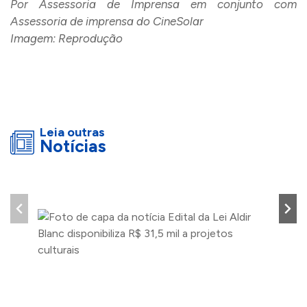
Por Assessoria de Imprensa em conjunto com
Assessoria de imprensa do CineSolar
Imagem: Reprodução
Leia outras
Notícias