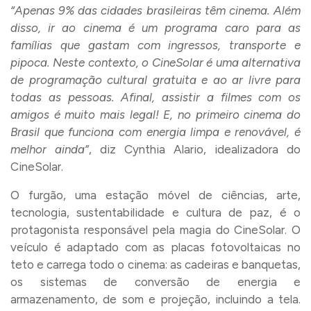
“Apenas 9% das cidades brasileiras têm cinema. Além
disso, ir ao cinema é um programa caro para as
famílias que gastam com ingressos, transporte e
pipoca. Neste contexto, o CineSolar é uma alternativa
de programação cultural gratuita e ao ar livre para
todas as pessoas. Afinal, assistir a filmes com os
amigos é muito mais legal! E, no primeiro cinema do
Brasil que funciona com energia limpa e renovável, é
melhor ainda”
, diz Cynthia Alario, idealizadora do
CineSolar.
O furgão, uma estação móvel de ciências, arte,
tecnologia, sustentabilidade e cultura de paz, é o
protagonista responsável pela magia do CineSolar. O
veículo é adaptado com as placas fotovoltaicas no
teto e carrega todo o cinema: as cadeiras e banquetas,
os sistemas de conversão de energia e
armazenamento, de som e projeção, incluindo a tela.