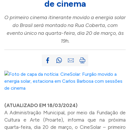
de cinema
O primeiro cinema itinerante movido a energia solar
do Brasil será montado na Rua Coberta, com
evento único na quarta-feira, dia 20 de março, às
19h.
(ATUALIZADO EM 18/03/2024)
A
Administração
Municipal, por meio da Fundação de
Cultura e Arte (Proarte), informa que na próxima
quarta-feira, dia 20 de março, o CineSolar – primeiro